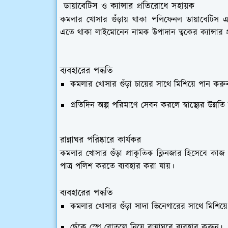
ডায়াবেটিস ও ক্যান্সার প্রতিরোধে সহায়ক
কমলার খোসার গুঁড়ায় থাকা পলিফেনল ডায়াবেটিস এবং
এতে থাকা লাইমোনেন নামক উপাদান ত্বকের ক্যান্সার 
ব্যবহারের পদ্ধতি
কমলার খোসার গুঁড়া চায়ের সাথে মিশিয়ে পান করু
প্রতিদিন অল্প পরিমাণে সেবন করলে স্বাস্থ্যের উন্নত
রান্নাঘর পরিষ্কারে কার্যকর
কমলার খোসার গুঁড়া প্রাকৃতিক ক্লিনজার হিসেবে কাজ
পাত্র পলিশ করতে ব্যবহার করা যায়।
ব্যবহারের পদ্ধতি
কমলার খোসার গুঁড়া সাদা ভিনেগারের সাথে মিশিয়ে
ছেঁকে স্প্রে বোতলে নিয়ে রান্নাঘরে ব্যবহার করুন।