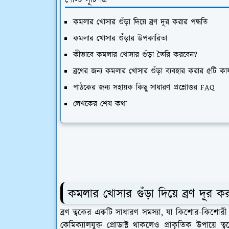
পোস্ট সূচিপত্র
কমলার খোসার গুঁড়া দিয়ে ব্রণ দূর করার পদ্ধতি
কমলার খোসার গুঁড়ার উপকারিতা
কীভাবে কমলার খোসার গুঁড়া তৈরি করবেন?
ব্রণের জন্য কমলার খোসার গুঁড়া ব্যবহার করার ৫টি কা
পাঠকের জন্য সহায়ক কিছু সাধারণ প্রশ্নোত্তর FAQ
লেখকের শেষ কথা
কমলার খোসার গুঁড়া দিয়ে ব্রণ দূর কর
ব্রণ ত্বকের একটি সাধারণ সমস্যা, যা কিশোর-কিশোরী 
কেমিক্যালযুক্ত প্রোডাক্ট থাকলেও প্রাকৃতিক উপায়ে 