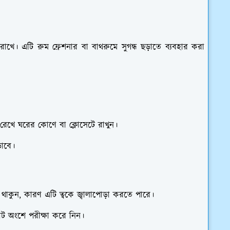
াখে। এটি রুম ফ্রেশনার বা বাথরুমে সুগন্ধ ছড়াতে ব্যবহার করা
 রেখে ঘরের কোণে বা ক্লোসেটে রাখুন।
়াবে।
থাকুন, কারণ এটি ত্বকে জ্বালাপোড়া করতে পারে।
ছোট অংশে পরীক্ষা করে নিন।