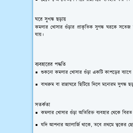
ঘরে সুগন্ধ ছড়ায়
কমলার খোসার গুঁড়ার প্রাকৃতিক সুগন্ধ ঘরকে সতেজ র
যায়।
ব্যবহারের পদ্ধতি
শুকনো কমলার খোসার গুঁড়া একটি কাপড়ের ব্যাগে
বাথরুম বা রান্নাঘরে ছিটিয়ে দিলে মনোরম সুগন্ধ ছড
সতর্কতা
কমলার খোসার গুঁড়া অতিরিক্ত ব্যবহার থেকে বিরত 
যদি আপনার অ্যালার্জি থাকে, তবে প্রথমে ত্বকের 