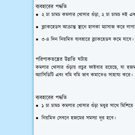
ব্যবহারের পদ্ধতি
২ চা চামচ কমলার খোসার গুঁড়া, ২ চা চামচ দই এ
ব্ল্যাকহেডস আক্রান্ত স্থানে হালকা ম্যাসাজ করে ল
৩-৪ দিন নিয়মিত ব্যবহারে ব্ল্যাকহেডস কমে যাবে।
পরিপাকতন্ত্রের উন্নতি ঘটায়
কমলার খোসার গুঁড়ায় প্রচুর ফাইবার রয়েছে, যা হজ
অ্যাসিডিটি এবং বমি বমি ভাব কমাতেও সাহায্য করে।
ব্যবহারের পদ্ধতি
১ চা চামচ কমলার খোসার গুঁড়া মধুর সাথে মিশিয়
নিয়মিত সেবনে হজমের সমস্যা দূর হবে।