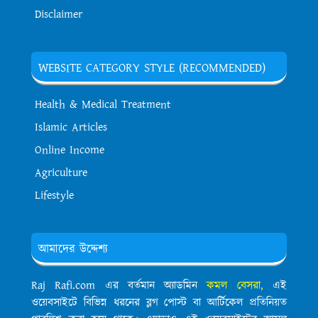
Disclaimer
WEBSITE CATEGORY STYLE (RECOMMENDED)
Health & Medical Treatment
Islamic Articles
Online Income
Agriculture
Lifestyle
আমাদের উদ্দেশ্য
Raj Rafi.com এর বর্তমান অ্যাডমিন
কমল বেসরা,
এই
ওয়েবসাইটে বিভিন্ন ধরনের ব্লগ পোস্ট বা আর্টিকেল প্রতিনিয়ত