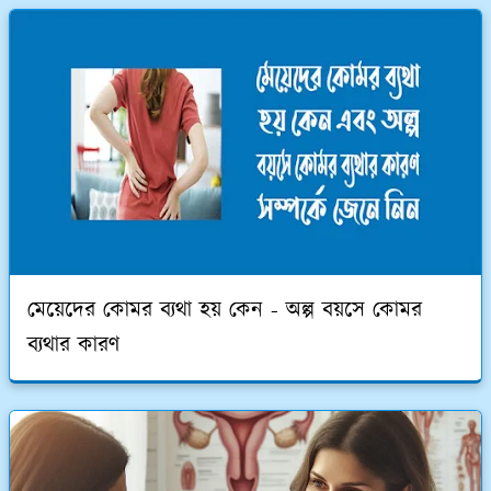
মেয়েদের কোমর ব্যথা হয় কেন - অল্প বয়সে কোমর
ব্যথার কারণ