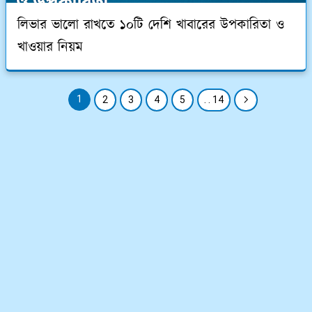
লিভার ভালো রাখতে ১০টি দেশি খাবারের উপকারিতা ও
খাওয়ার নিয়ম
1
2
3
4
5
. . 14