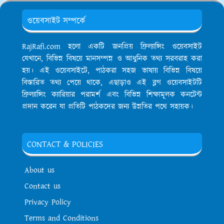
ওয়েবসাইট সম্পর্কে
RajRafi.com হলো একটি জনপ্রিয় ফ্রিল্যান্সিং ওয়েবসাইট
যেখানে, বিভিন্ন বিষয়ে মানসম্পন্ন ও আধুনিক তথ্য সরবরাহ করা
হয়। এই ওয়েবসাইটে, পাঠকরা সহজ ভাষায় বিভিন্ন বিষয়ে
বিস্তারিত তথ্য পেয়ে থাকে, এছাড়াও এই ব্লগ ওয়েবসাইটটি
ফ্রিল্যান্সিং ক্যারিয়ার পরামর্শ এবং বিভিন্ন শিক্ষামূলক কনটেন্ট
প্রদান করেন যা প্রতিটি পাঠকদের জন্য উন্নতির পথে সহায়ক।
CONTACT & POLICIES
About us
Contact us
Privacy Policy
Terms and Conditions