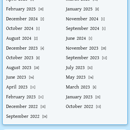
February 2025
January 2025
[10]
[8]
December 2024
November 2024
[2]
[1]
October 2024
September 2024
[1]
[1]
August 2024
June 2024
[2]
[1]
December 2023
November 2023
[4]
[20]
October 2023
September 2023
[8]
[12]
August 2023
July 2023
[28]
[32]
June 2023
May 2023
[16]
[16]
April 2023
March 2023
[11]
[5]
February 2023
January 2023
[11]
[23]
December 2022
October 2022
[15]
[13]
September 2022
[34]