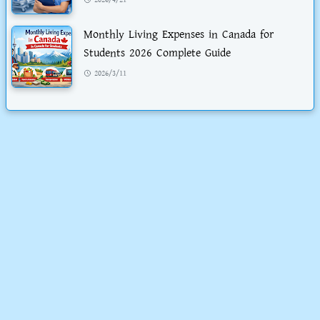
2026/4/21
Monthly Living Expenses in Canada for
Students 2026 Complete Guide
2026/3/11