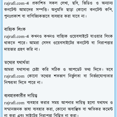
rajrafi.com-এ প্রকাশিত সকল লেখা, ছবি, ভিডিও ও অন্যান্য
কনটেন্ট আমাদের সম্পত্তি। অনুমতি ছাড়া কোনো কনটেন্ট কপি,
পুনঃপ্রকাশ বা বাণিজ্যিকভাবে ব্যবহার করা যাবে না।
বাহ্যিক লিংক
rajrafi.com-এ কখনও কখনও বাহ্যিক ওয়েবসাইটে যাওয়ার লিংক
থাকতে পারে। আমরা সেসব ওয়েবসাইটের কনটেন্ট বা নিরাপত্তার
দায়ভার গ্রহণ করি না।
তথ্যের যথার্থতা
আমরা যথাসাধ্য চেষ্টা করি সঠিক ও আপডেট তথ্য দিতে। তবে
rajrafi.com কোনো তথ্যের শতভাগ নির্ভুলতা বা নির্ভরযোগ্যতার
নিশ্চয়তা দিতে পারে না।
ব্যবহারকারীর দায়িত্ব
rajrafi.com ব্যবহার করার সময় আপনার দায়িত্ব হলো যথাযথ ও
সম্মানজনক ভাষা ব্যবহার করা, কোনো অবাঞ্ছিত বা ক্ষতিকর কমেন্ট
না করা এবং সাইটের নিরাপত্তা বিঘ্নিত না করা।