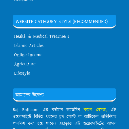
WEBSITE CATEGORY STYLE (RECOMMENDED)
Health & Medical Treatment
Islamic Articles
Online Income
Agriculture
Lifestyle
আমাদের উদ্দেশ্য
Raj Rafi.com এর বর্তমান অ্যাডমিন
কমল বেসরা,
এই
ওয়েবসাইটে বিভিন্ন ধরনের ব্লগ পোস্ট বা আর্টিকেল প্রতিনিয়ত
পাবলিশ করা হয়ে থাকে। এছাড়াও এই ওয়েবসাইটের আসল