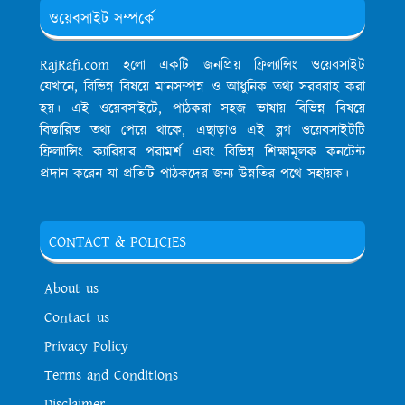
ওয়েবসাইট সম্পর্কে
RajRafi.com হলো একটি জনপ্রিয় ফ্রিল্যান্সিং ওয়েবসাইট
যেখানে, বিভিন্ন বিষয়ে মানসম্পন্ন ও আধুনিক তথ্য সরবরাহ করা
হয়। এই ওয়েবসাইটে, পাঠকরা সহজ ভাষায় বিভিন্ন বিষয়ে
বিস্তারিত তথ্য পেয়ে থাকে, এছাড়াও এই ব্লগ ওয়েবসাইটটি
ফ্রিল্যান্সিং ক্যারিয়ার পরামর্শ এবং বিভিন্ন শিক্ষামূলক কনটেন্ট
প্রদান করেন যা প্রতিটি পাঠকদের জন্য উন্নতির পথে সহায়ক।
CONTACT & POLICIES
About us
Contact us
Privacy Policy
Terms and Conditions
Disclaimer