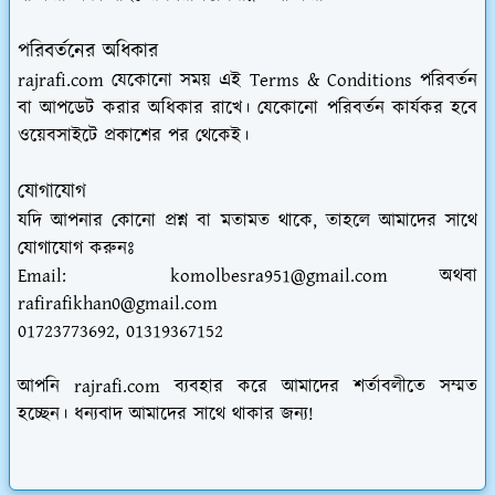
পরিবর্তনের অধিকার
rajrafi.com যেকোনো সময় এই Terms & Conditions পরিবর্তন
বা আপডেট করার অধিকার রাখে। যেকোনো পরিবর্তন কার্যকর হবে
ওয়েবসাইটে প্রকাশের পর থেকেই।
যোগাযোগ
যদি আপনার কোনো প্রশ্ন বা মতামত থাকে, তাহলে আমাদের সাথে
যোগাযোগ করুনঃ
Email: komolbesra951@gmail.com অথবা
rafirafikhan0@gmail.com
01723773692, 01319367152
আপনি rajrafi.com ব্যবহার করে আমাদের শর্তাবলীতে সম্মত
হচ্ছেন। ধন্যবাদ আমাদের সাথে থাকার জন্য!