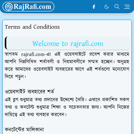
Terms and Conditions
Welcome to rajrafi.com
স্বাগতম rajrafi.com-এ! এই ওয়েবসাইটে প্রবেশ করার মাধ্যমে
আপনি নিম্নলিখিত শর্তাবলী ও নিয়মাবলীতে সম্মত হচ্ছেন। অনুগ্রহ
করে আমাদের ওয়েবসাইট ব্যবহারের আগে এই শর্তগুলো মনোযোগ
দিয়ে পড়ুন।
ওয়েবসাইট ব্যবহারের শর্ত
এই ব্লগ শুধুমাত্র তথ্য প্রদানের উদ্দেশ্যে তৈরি। এখানে প্রকাশিত সকল
তথ্য ও কনটেন্ট শুধুমাত্র শিক্ষা ও সচেতনতার জন্য। আপনি নিজের
দায়িত্বে এই তথ্য ব্যবহার করবেন।
কনটেন্টের মালিকানা