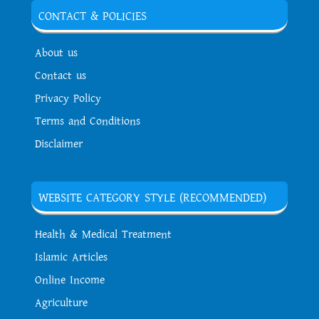
CONTACT & POLICIES
About us
Contact us
Privacy Policy
Terms and Conditions
Disclaimer
WEBSITE CATEGORY STYLE (RECOMMENDED)
Health & Medical Treatment
Islamic Articles
Online Income
Agriculture