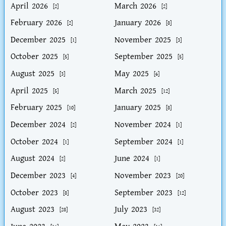
April 2026
March 2026
[2]
[2]
February 2026
January 2026
[2]
[8]
December 2025
November 2025
[1]
[3]
October 2025
September 2025
[5]
[5]
August 2025
May 2025
[3]
[6]
April 2025
March 2025
[5]
[12]
February 2025
January 2025
[10]
[8]
December 2024
November 2024
[2]
[1]
October 2024
September 2024
[1]
[1]
August 2024
June 2024
[2]
[1]
December 2023
November 2023
[4]
[20]
October 2023
September 2023
[8]
[12]
August 2023
July 2023
[28]
[32]