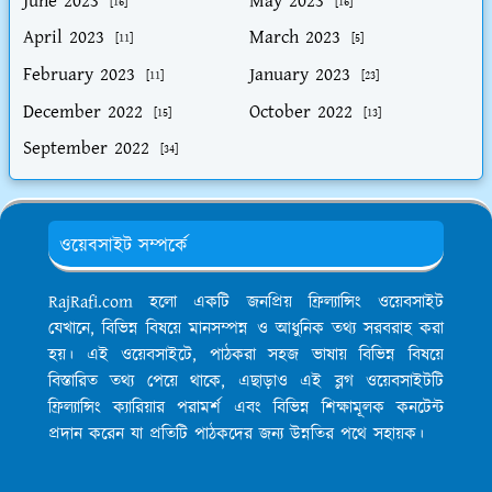
June 2023
May 2023
[16]
[16]
April 2023
March 2023
[11]
[5]
February 2023
January 2023
[11]
[23]
December 2022
October 2022
[15]
[13]
September 2022
[34]
ওয়েবসাইট সম্পর্কে
RajRafi.com হলো একটি জনপ্রিয় ফ্রিল্যান্সিং ওয়েবসাইট
যেখানে, বিভিন্ন বিষয়ে মানসম্পন্ন ও আধুনিক তথ্য সরবরাহ করা
হয়। এই ওয়েবসাইটে, পাঠকরা সহজ ভাষায় বিভিন্ন বিষয়ে
বিস্তারিত তথ্য পেয়ে থাকে, এছাড়াও এই ব্লগ ওয়েবসাইটটি
ফ্রিল্যান্সিং ক্যারিয়ার পরামর্শ এবং বিভিন্ন শিক্ষামূলক কনটেন্ট
প্রদান করেন যা প্রতিটি পাঠকদের জন্য উন্নতির পথে সহায়ক।