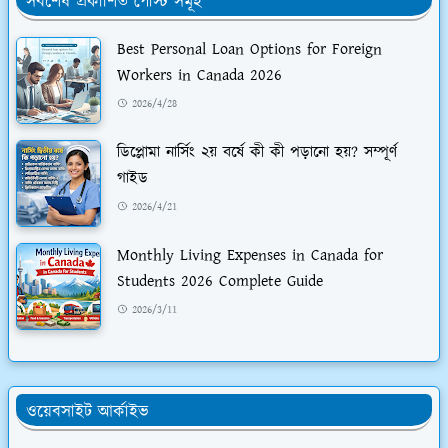
সর্বশেষ প্রকাশিত পোস্ট সমূহ
Best Personal Loan Options for Foreign
Workers in Canada 2026
2026/4/28
ডিপ্লোমা নার্সিং ২য় বর্ষে কী কী পড়ানো হয়? সম্পূর্ণ
গাইড
2026/4/21
Monthly Living Expenses in Canada for
Students 2026 Complete Guide
2026/3/11
ওয়েবসাইট আর্কাইভ