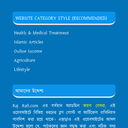
WEBSITE CATEGORY STYLE (RECOMMENDED)
Health & Medical Treatment
Islamic Articles
Online Income
Agriculture
Lifestyle
আমাদের উদ্দেশ্য
Raj Rafi.com এর বর্তমান অ্যাডমিন
কমল বেসরা,
এই
ওয়েবসাইটে বিভিন্ন ধরনের ব্লগ পোস্ট বা আর্টিকেল প্রতিনিয়ত
পাবলিশ করা হয়ে থাকে। এছাড়াও এই ওয়েবসাইটের আসল
উদ্দেশ্য হলো যে, পাঠকদের জ্ঞান সমৃদ্ধ করা এবং সঠিক তথ্য