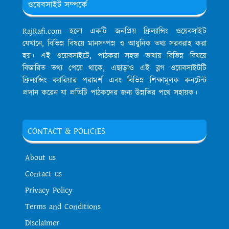
ওয়েবসাইট সম্পর্কে
RajRafi.com হলো একটি জনপ্রিয় ফ্রিল্যান্সিং ওয়েবসাইট
যেখানে, বিভিন্ন বিষয়ে মানসম্পন্ন ও আধুনিক তথ্য সরবরাহ করা
হয়। এই ওয়েবসাইটে, পাঠকরা সহজ ভাষায় বিভিন্ন বিষয়ে
বিস্তারিত তথ্য পেয়ে থাকে, এছাড়াও এই ব্লগ ওয়েবসাইটটি
ফ্রিল্যান্সিং ক্যারিয়ার পরামর্শ এবং বিভিন্ন শিক্ষামূলক কনটেন্ট
প্রদান করেন যা প্রতিটি পাঠকদের জন্য উন্নতির পথে সহায়ক।
CONTACT & POLICIES
About us
Contact us
Privacy Policy
Terms and Conditions
Disclaimer