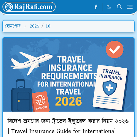
হোমপেজ
2025
/
10
বিদেশ ভ্রমণের জন্য ট্রাভেল ইন্স্যুরেন্স করার নিয়ম ২০২৬
| Travel Insurance Guide for International