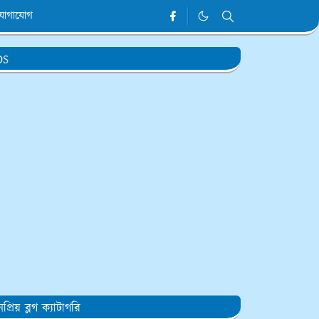
যোগাযোগ
DS
প্রিয় ব্লগ ক্যাটাগরি