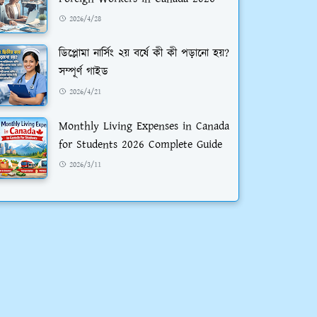
2026/4/28
ডিপ্লোমা নার্সিং ২য় বর্ষে কী কী পড়ানো হয়?
সম্পূর্ণ গাইড
2026/4/21
Monthly Living Expenses in Canada
for Students 2026 Complete Guide
2026/3/11