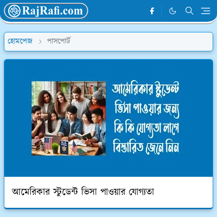
হোমপেজ
পাসপোর্ট
আমেরিকার স্টুডেন্ট ভিসা পাওয়ার যোগ্যতা