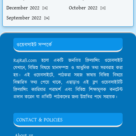
December 2022
October 2022
[15]
[13]
September 2022
[34]
ওয়েবসাইট সম্পর্কে
RajRafi.com হলো একটি জনপ্রিয় ফ্রিল্যান্সিং ওয়েবসাইট
যেখানে, বিভিন্ন বিষয়ে মানসম্পন্ন ও আধুনিক তথ্য সরবরাহ করা
হয়। এই ওয়েবসাইটে, পাঠকরা সহজ ভাষায় বিভিন্ন বিষয়ে
বিস্তারিত তথ্য পেয়ে থাকে, এছাড়াও এই ব্লগ ওয়েবসাইটটি
ফ্রিল্যান্সিং ক্যারিয়ার পরামর্শ এবং বিভিন্ন শিক্ষামূলক কনটেন্ট
প্রদান করেন যা প্রতিটি পাঠকদের জন্য উন্নতির পথে সহায়ক।
CONTACT & POLICIES
About us