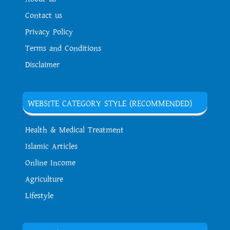
Contact us
Privacy Policy
Terms and Conditions
Disclaimer
WEBSITE CATEGORY STYLE (RECOMMENDED)
Health & Medical Treatment
Islamic Articles
Online Income
Agriculture
Lifestyle