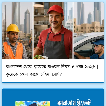
বাংলাদেশ থেকে কুয়েতে যাওয়ার নিয়ম ও খরচ ২০২৬ |
কুয়েতে কোন কাজে চাহিদা বেশি?