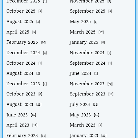
December 2025
November 2025
[1]
[3]
October 2025
September 2025
[5]
[5]
August 2025
May 2025
[3]
[6]
April 2025
March 2025
[5]
[12]
February 2025
January 2025
[10]
[8]
December 2024
November 2024
[2]
[1]
October 2024
September 2024
[1]
[1]
August 2024
June 2024
[2]
[1]
December 2023
November 2023
[4]
[20]
October 2023
September 2023
[8]
[12]
August 2023
July 2023
[28]
[32]
June 2023
May 2023
[16]
[16]
April 2023
March 2023
[11]
[5]
February 2023
January 2023
[11]
[23]