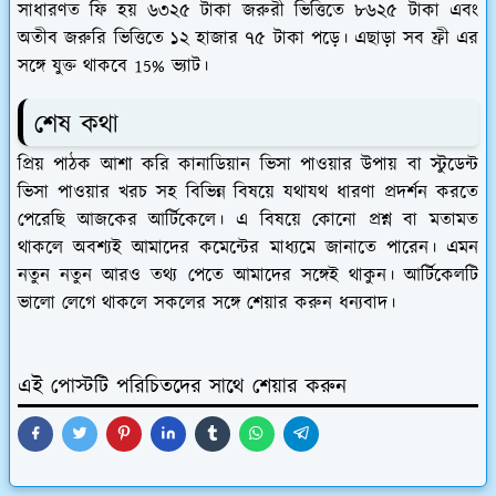
সাধারণত ফি হয় ৬৩২৫ টাকা জরুরী ভিত্তিতে ৮৬২৫ টাকা এবং
অতীব জরুরি ভিত্তিতে ১২ হাজার ৭৫ টাকা পড়ে। এছাড়া সব ফ্রী এর
সঙ্গে যুক্ত থাকবে 15% ভ্যাট।
শেষ কথা
প্রিয় পাঠক আশা করি কানাডিয়ান ভিসা পাওয়ার উপায় বা স্টুডেন্ট
ভিসা পাওয়ার খরচ সহ বিভিন্ন বিষয়ে যথাযথ ধারণা প্রদর্শন করতে
পেরেছি আজকের আর্টিকেলে। এ বিষয়ে কোনো প্রশ্ন বা মতামত
থাকলে অবশ্যই আমাদের কমেন্টের মাধ্যমে জানাতে পারেন। এমন
নতুন নতুন আরও তথ্য পেতে আমাদের সঙ্গেই থাকুন। আর্টিকেলটি
ভালো লেগে থাকলে সকলের সঙ্গে শেয়ার করুন ধন্যবাদ।
এই পোস্টটি পরিচিতদের সাথে শেয়ার করুন