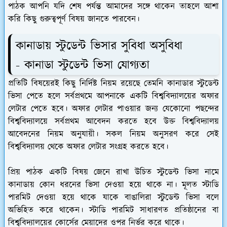
পাঠক আপনি যদি শেষ পর্যন্ত আমাদের সঙ্গে থাকেন তাহলে আশা
করি কিছু গুরুত্বপূর্ণ বিষয় জানতে পারবেন।
কানাডায় স্টুডেন্ট ভিসার সুবিধা অসুবিধা
- কানাডা স্টুডেন্ট ভিসা যোগ্যতা
প্রতিটি বিষয়েরই কিছু নির্দিষ্ট নিয়ম রয়েছে তেমনি কানাডার স্টুডেন্ট
ভিসা পেতে হলে সর্বপ্রথমে আপনাকে একটি বিশ্ববিদ্যালয়ের অফার
লেটার পেতে হবে। অফার লেটার পাওয়ার জন্য যেকোনো পছন্দের
বিশ্ববিদ্যালয়ে সর্বপ্রথম আবেদন করতে হবে উক্ত বিশ্ববিদ্যালয়
আবেদনের নিয়ম অনুযায়ী। সকল নিয়ম অনুসরণ করে সেই
বিশ্ববিদ্যালয় থেকে অফার লেটার সংগ্রহ করতে হবে।
প্রিয় পাঠক একটি বিষয় জেনে রাখা উচিত স্টুডেন্ট ভিসা নামে
কানাডায় কোন ধরনের ভিসা দেওয়া হয়ে থাকে না। মূলত স্টাডি
পারমিট দেওয়া হয়ে থাকে যাকে বাঙালিরা স্টুডেন্ট ভিসা বলে
অভিহিত করে থাকেন। স্টাডি পারমিট সাধারণত প্রতিষ্ঠানের বা
বিশ্ববিদ্যালয়ের কোর্সের মেয়াদের ওপর নির্ভর করে থাকে।