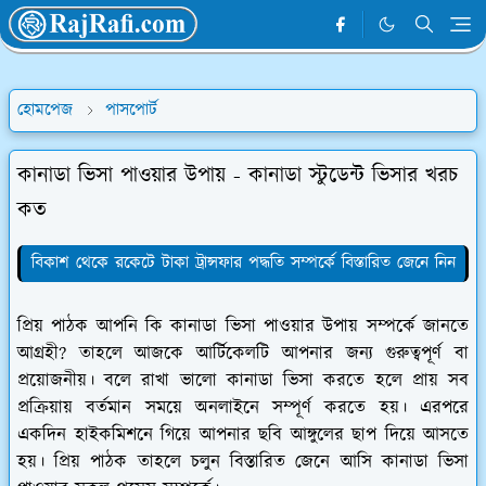
হোমপেজ
পাসপোর্ট
কানাডা ভিসা পাওয়ার উপায় - কানাডা স্টুডেন্ট ভিসার খরচ
কত
বিকাশ থেকে রকেটে টাকা ট্রান্সফার পদ্ধতি সম্পর্কে বিস্তারিত জেনে নিন
প্রিয় পাঠক আপনি কি কানাডা ভিসা পাওয়ার উপায় সম্পর্কে জানতে
আগ্রহী? তাহলে আজকে আর্টিকেলটি আপনার জন্য গুরুত্বপূর্ণ বা
প্রয়োজনীয়। বলে রাখা ভালো কানাডা ভিসা করতে হলে প্রায় সব
প্রক্রিয়ায় বর্তমান সময়ে অনলাইনে সম্পূর্ণ করতে হয়। এরপরে
একদিন হাইকমিশনে গিয়ে আপনার ছবি আঙ্গুলের ছাপ দিয়ে আসতে
হয়। প্রিয় পাঠক তাহলে চলুন বিস্তারিত জেনে আসি কানাডা ভিসা