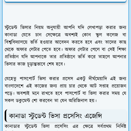
স্টুডেন্ট ভিসার নিয়ম অনুযায়ী আপনি যদি লেখাপড়া করার জন্য
কানাডা যেতে চান সেক্ষেত্রে অবশ্যই কোন স্কুল কলেজ বা
বিশ্ববিদ্যালয়ে ভর্তি হওয়ার আবেদন করতে হবে এবং তাদের কাছ
থেকে অফার লেটার পেতে হবে। অফার লেটার পেলে বা সেই শিক্ষা
প্রতিষ্ঠান যদি আপনাকে তার প্রতিষ্ঠানে ভর্তি করে তাহলে আপনার
ভিসার কাজ চূড়ান্তভাবে শেষ হবে।
যেহেতু পাসপোর্ট ভিসা করার প্রসেস একটু দীর্ঘমেয়াদি এই জন্য
বাংলাদেশে এই কাজের জন্য প্রায় চার থেকে আট সপ্তাহ প্রয়োজন
পড়ে। অবশ্যই মনে রাখতে হবে পাসপোর্ট বা ভিসা করার সময় যে
সকল ডকুমেন্ট শো করবেন তা যেন অরিজিনাল হয়।
কানাডা স্টুডেন্ট ভিসা প্রসেসিং এজেন্সি
কানাডার স্টুডেন্ট ভিসা প্রসেসিং এর ক্ষেত্রে সর্বপ্রথম নির্দিষ্ট