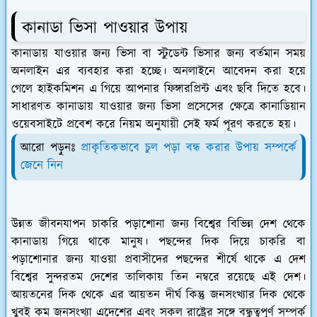
কানাডা ভিসা পাওয়ার উপায়
কানাডায় যাওয়ার জন্য ভিসা বা স্টুডেন্ট ভিসার জন্য বর্তমান সময়
অনলাইন এর ব্যবহার করা হচ্ছে। অনলাইনে আবেদন করা হয়ে
গেলে হাইকমিশন এ গিয়ে আপনার ফিঙ্গারপ্রিন্ট এবং ছবি দিতে হবে।
সাধারণত কানাডায় যাওয়ার জন্য ভিসা প্রসেসের ক্ষেত্রে কানাডিয়ান
ওয়েবসাইটে প্রবেশ করে নিয়ম অনুযায়ী সেই ফর্ম পূরণ করতে হয়।
আরো পড়ুনঃ
প্রাকৃতিকভাবে চুল পড়া বন্ধ করার উপায় সম্পর্কে
জেনে নিন
উন্নত জীবনযাপন চাকরি পড়াশোনা জন্য বিশ্বের বিভিন্ন দেশ থেকে
কানাডায় গিয়ে থাকে মানুষ। পছন্দের দিক দিয়ে চাকরি বা
পড়াশোনার জন্য যাওয়া প্রবাসীদের পছন্দের শীর্ষে থাকে এ দেশ
বিশ্বের সুন্দরতম দেশের তালিকায় তিন নম্বরে রয়েছে এই দেশ।
আয়তনের দিক থেকে এর আয়তন দীর্ঘ কিন্তু জনসংখ্যার দিক থেকে
খুবই কম জনসংখ্যা এদেশের এবং সকল রাষ্ট্রের সঙ্গে বন্ধুত্বপূর্ণ সম্পর্ক