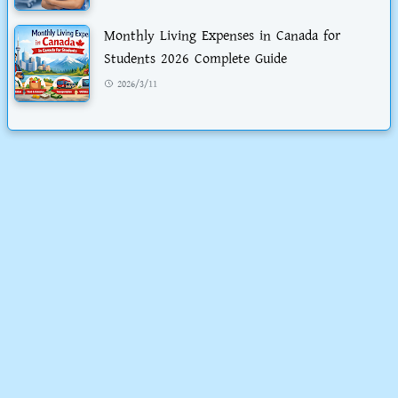
Monthly Living Expenses in Canada for
Students 2026 Complete Guide
2026/3/11