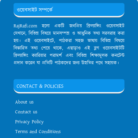
ওয়েবসাইট সম্পর্কে
RajRafi.com হলো একটি জনপ্রিয় ফ্রিল্যান্সিং ওয়েবসাইট
যেখানে, বিভিন্ন বিষয়ে মানসম্পন্ন ও আধুনিক তথ্য সরবরাহ করা
হয়। এই ওয়েবসাইটে, পাঠকরা সহজ ভাষায় বিভিন্ন বিষয়ে
বিস্তারিত তথ্য পেয়ে থাকে, এছাড়াও এই ব্লগ ওয়েবসাইটটি
ফ্রিল্যান্সিং ক্যারিয়ার পরামর্শ এবং বিভিন্ন শিক্ষামূলক কনটেন্ট
প্রদান করেন যা প্রতিটি পাঠকদের জন্য উন্নতির পথে সহায়ক।
CONTACT & POLICIES
About us
Contact us
Privacy Policy
Terms and Conditions