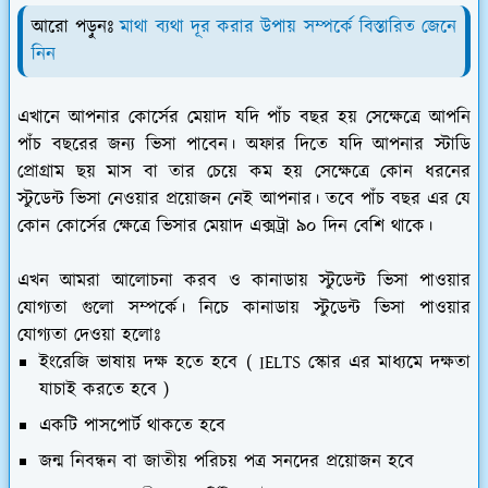
আরো পড়ুনঃ
মাথা ব্যথা দূর করার উপায় সম্পর্কে বিস্তারিত জেনে
নিন
এখানে আপনার কোর্সের মেয়াদ যদি পাঁচ বছর হয় সেক্ষেত্রে আপনি
পাঁচ বছরের জন্য ভিসা পাবেন। অফার দিতে যদি আপনার স্টাডি
প্রোগ্রাম ছয় মাস বা তার চেয়ে কম হয় সেক্ষেত্রে কোন ধরনের
স্টুডেন্ট ভিসা নেওয়ার প্রয়োজন নেই আপনার। তবে পাঁচ বছর এর যে
কোন কোর্সের ক্ষেত্রে ভিসার মেয়াদ এক্সট্রা ৯০ দিন বেশি থাকে।
এখন আমরা আলোচনা করব ও কানাডায় স্টুডেন্ট ভিসা পাওয়ার
যোগ্যতা গুলো সম্পর্কে। নিচে কানাডায় স্টুডেন্ট ভিসা পাওয়ার
যোগ্যতা দেওয়া হলোঃ
ইংরেজি ভাষায় দক্ষ হতে হবে ( IELTS স্কোর এর মাধ্যমে দক্ষতা
যাচাই করতে হবে )
একটি পাসপোর্ট থাকতে হবে
জন্ম নিবন্ধন বা জাতীয় পরিচয় পত্র সনদের প্রয়োজন হবে