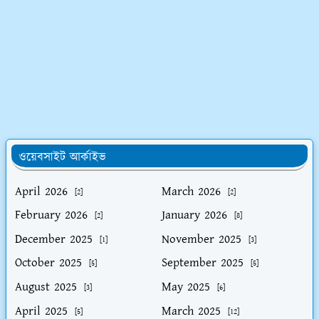
ওয়েবসাইট আর্কাইভ
April 2026
March 2026
[2]
[2]
February 2026
January 2026
[2]
[8]
December 2025
November 2025
[1]
[3]
October 2025
September 2025
[5]
[5]
August 2025
May 2025
[3]
[6]
April 2025
March 2025
[5]
[12]