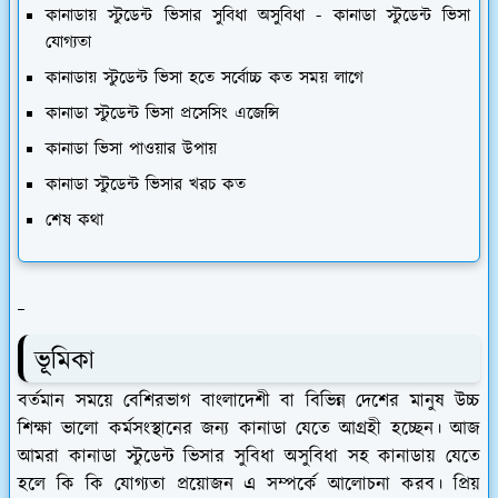
কানাডায় স্টুডেন্ট ভিসার সুবিধা অসুবিধা - কানাডা স্টুডেন্ট ভিসা
যোগ্যতা
কানাডায় স্টুডেন্ট ভিসা হতে সর্বোচ্চ কত সময় লাগে
কানাডা স্টুডেন্ট ভিসা প্রসেসিং এজেন্সি
কানাডা ভিসা পাওয়ার উপায়
কানাডা স্টুডেন্ট ভিসার খরচ কত
শেষ কথা
ভূমিকা
বর্তমান সময়ে বেশিরভাগ বাংলাদেশী বা বিভিন্ন দেশের মানুষ উচ্চ
শিক্ষা ভালো কর্মসংস্থানের জন্য কানাডা যেতে আগ্রহী হচ্ছেন। আজ
আমরা কানাডা স্টুডেন্ট ভিসার সুবিধা অসুবিধা সহ কানাডায় যেতে
হলে কি কি যোগ্যতা প্রয়োজন এ সম্পর্কে আলোচনা করব। প্রিয়