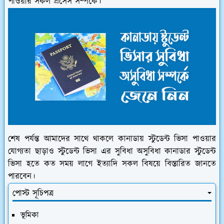
পাওয়ার সকল প্রসেস সম্পর্কে।
শেষ পর্যন্ত আমাদের সাথে থাকলে কানাডায় স্টুডেন্ট ভিসা পাওয়ার
যোগ্যতা ছাড়াও স্টুডেন্ট ভিসা এর সুবিধা অসুবিধা কানাডার স্টুডেন্ট
ভিসা হতে কত সময় লাগে ইত্যাদি সকল বিষয়ে বিস্তারিত জানতে
পারবেন।
পোস্ট সূচিপত্র
ভূমিকা