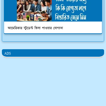
আমেরিকার স্টুডেন্ট ভিসা পাওয়ার যোগ্যতা
ADS