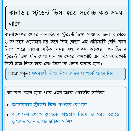
কানাডায় স্টুডেন্ট ভিসা হতে সর্বোচ্চ কত সময়
লাগে
বাংলাদেশের ক্ষেত্রে কানাডিয়ান স্টুডেন্ট ভিসা পাওয়ার জন্য ৪ থেকে
৬ সপ্তাহের প্রয়োজন হয় তবে কিছু ক্ষেত্রে এই প্রক্রিয়াটি বেশি সময়
নিতে পারে এজন্য সঠিক সময় বলা একটু কষ্টকর। কানাডিয়ান
স্টুডেন্ট ভিসা যদি পেয়ে যান সে ক্ষেত্রে পাসপোর্ট এর রিকোয়ারমেন্ট
লিস্ট জমা দিতে হবে এবং ভিসা ফি প্রদান করতে হবে।
আরো পড়ুনঃ
সমবয়সী বিয়ে নিয়ে হাদিস সম্পর্কে জেনে নিন
আপনার পছন্দ হতে পারে এমন আরো পোস্টের তালিকা
আমেরিকার স্টুডেন্ট ভিসা পাওয়ার যোগ্যতা
বাংলাদেশ থেকে কুয়েতে যাওয়ার নিয়ম ও খরচ ২০২৬ |
কুয়েতে কোন কাজে চাহিদা বেশি?