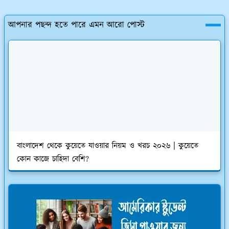
আপনার পছন্দ হতে পারে এমন আরো পোস্ট
বাংলাদেশ থেকে কুয়েতে যাওয়ার নিয়ম ও খরচ ২০২৬ | কুয়েতে
কোন কাজে চাহিদা বেশি?