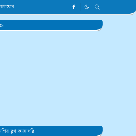
যোগাযোগ
DS
প্রিয় ব্লগ ক্যাটাগরি