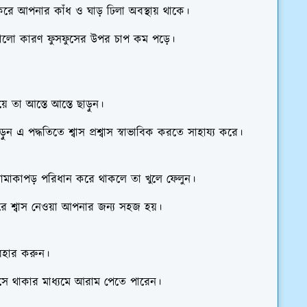
রে আপনার কাঁধ ও ঘাড় ঢিলা অবস্থায় থাকে।
 ভালো কারণ ফুসফুসের উপর চাপ কম পড়ে।
ে তা আস্তে আস্তে ছাড়ুন।
ুন এ পদ্ধতিতে শ্বাস প্রশ্বাস স্বাভাবিক করতে সাহায্য করে।
ামাকাপড় পরিধান করে থাকলে তা খুলে ফেলুন।
 শ্বাস নেওয়া আপনার জন্য সহজ হয়।
পরিহার করুন।
াসে থাকার মাধ্যমে আরাম পেতে পারেন।