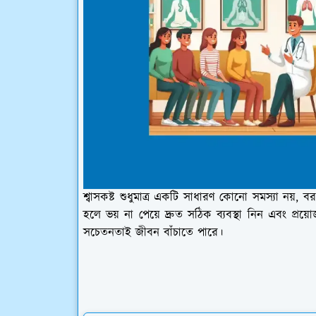
শ্বাসকষ্ট শুধুমাত্র একটি সাধারণ কোনো সমস্যা নয়,
হলে ভয় না পেয়ে দ্রুত সঠিক ব্যবস্থা নিন এবং প
সচেতনতাই জীবন বাঁচাতে পারে।