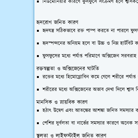
নিউমোনিয়ার কারণে ফুসফুসে সংক্রমণ হলে শ্বাসকষ্টে
হৃদরোগ জনিত কারণ
হৃদযন্ত্র সঠিকভাবে রক্ত পাম্প করতে না পারলে ফুসফ
হৃদস্পন্দনের অনিয়ম হলে বা উচ্চ ও নিম্ন হার্টবিট ক
ফুসফুসের মধ্যে পর্যাপ্ত পরিমাণে অক্সিজেন সরবরাহ 
রক্তস্বল্পতা ও অক্সিজেনের ঘাটতি
রক্তের মধ্যে হিমোগ্লোবিন কমে গেলে শরীরে পর্যাপ্ত
শরীরের মধ্যে অক্সিজেনের অভাব দেখা দিলে শ্বাস ন
মানসিক ও স্নায়বিক কারণ
হঠাৎ উদ্বেগ এবং আতঙ্কের আশঙ্কা জনিত সমস্যার কার
পেশির দুর্বলতা বা নার্ভের সমস্যার কারণে অনেক সময়
স্থূলতা ও লাইফস্টাইল জনিত কারণ