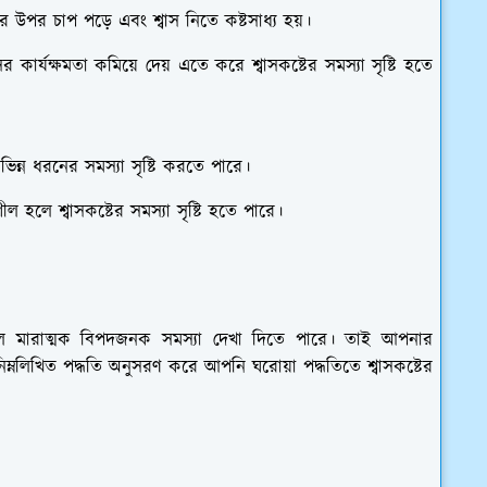
উপর চাপ পড়ে এবং শ্বাস নিতে কষ্টসাধ্য হয়।
কার্যক্ষমতা কমিয়ে দেয় এতে করে শ্বাসকষ্টের সমস্যা সৃষ্টি হতে
 বিভিন্ন ধরনের সমস্যা সৃষ্টি করতে পারে।
 হলে শ্বাসকষ্টের সমস্যা সৃষ্টি হতে পারে।
 করলে মারাত্মক বিপদজনক সমস্যা দেখা দিতে পারে। তাই আপনার
িম্নলিখিত পদ্ধতি অনুসরণ করে আপনি ঘরোয়া পদ্ধতিতে শ্বাসকষ্টের