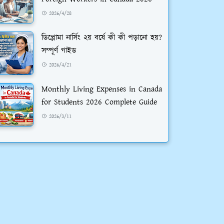
2026/4/28
ডিপ্লোমা নার্সিং ২য় বর্ষে কী কী পড়ানো হয়?
সম্পূর্ণ গাইড
2026/4/21
Monthly Living Expenses in Canada
for Students 2026 Complete Guide
2026/3/11