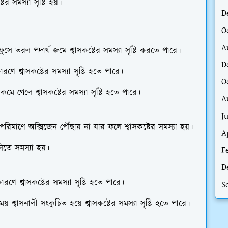
র সমস্যা সৃষ্টি হয়।
D
O
A
ুসে তরল পদার্থ জমে শ্বাসকষ্টের সমস্যা সৃষ্টি করতে পারে।
D
ারণে শ্বাসকষ্টের সমস্যা সৃষ্টি হতে পারে।
O
কমে গেলে শ্বাসকষ্টের সমস্যা সৃষ্টি হতে পারে।
A
J
 পরিমাণে অক্সিজেন পৌঁছায় না যার ফলে শ্বাসকষ্টের সমস্যা হয়।
A
িতে সমস্যা হয়।
F
D
ণে শ্বাসকষ্টের সমস্যা সৃষ্টি হতে পারে।
S
 শ্বাসনালী সংকুচিত হয়ে শ্বাসকষ্টের সমস্যা সৃষ্টি হতে পারে।