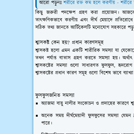
আরো পড়ুনঃ
শরীরে রক্ত কম হলে করণীয় - শরীরে রক্
কিছু জরুরী পদক্ষেপ গ্রহণ করা প্রয়োজন। আজ
তাৎক্ষণিকভাবে করণীয় এবং দীর্ঘ মেয়াদে প্রতিরোধ
সঠিক তথ্য জানতে আর্টিকেলটি মনোযোগ সহকারে পড়
শ্বাসকষ্ট কেন হয়? প্রধান কারণসমূহ
শ্বাসকষ্ট হলো এমন একটি শারীরিক সমস্যা যা যেকো
তখন পর্যাপ্ত বাতাস গ্রহণ করতে সমস্যা হয়। অর্থাৎ
শ্বাসকষ্টের সমস্যা গুলো সাধারণত ফুসফুস, হৃদর
শ্বাসকষ্টের প্রধান কারণ সমূহ গুলো বিশেষ ভাবে ব্যাখ্
ফুসফুসজনিত সমস্যা
অ্যাজমা বায়ু নালীর সংকোচন ও প্রদাহের কারণে শ্বা
অনেক সময় দীর্ঘমেয়াদী ফুসফুসের সমস্যা যেমন ব
পারে।