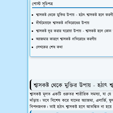
পোস্ট সূচিপত্র
শ্বাসকষ্ট থেকে মুক্তির উপায় - হঠাৎ শ্বাসকষ্ট হলে করণী
দীর্ঘমেয়াদে শ্বাসকষ্ট প্রতিরোধের উপায়
শ্বাসকষ্ট দূর করার ঘরোয়া উপায় - শ্বাসকষ্ট হলে কোন
অ্যাজমার কারণে শ্বাসকষ্ট প্রতিরোধে করণীয়
লেখকের শেষ কথা
শ্বাসকষ্ট থেকে মুক্তির উপায় - হঠাৎ শ
শ্বাসকষ্ট মূলত একটি গুরুতর শারীরিক সমস্যা, যা
দাঁড়ায়। তবে বিশেষ করে যাদের অ্যাজমা, এলার্জি,
বিপদজনক। তাই হঠাৎ শ্বাসকষ্ট হলে আতঙ্কিত না হয়ে তা