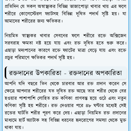
প্রতিদিন যে সকল অস্বাস্থ্যকর বিভিন্ন ভাজাপোড়া খাবার খায় এর ফলে
শরীরে কোলেস্টেরল ফ্যাটসহ বিভিন্ন দূষিত পদার্থ সৃষ্টি হয়। যা
আমাদের শরীরের জন্য ক্ষতিকর।
নিয়মিত স্বাস্থ্যকর খাবার সেবনের ফলে শরীরে রক্তে অক্সিজেন
সরবরাহ ক্ষমতা নষ্ট হয়ে যায় এবং রক্ত দূষিত হতে শুরু করে।
এছাড়া মদ্যপানের কারণে রক্তে ফ্যাটের মাত্রা বেড়ে যায় এবং রক্তে
প্রচুর পরিমাণে ক্ষতিকর পদার্থ সৃষ্টি হয়।
রক্তদানের উপকারিতা - রক্তদানের অপকারিতা
আপনি যদি বছরে তিন থেকে চারবার আর রক্ত প্রদান করেন সে
ক্ষেত্রে আপনার শরীরের যত দূষিত রক্ত আছে তার শরীর থেকে বের
হওয়ার পাশাপাশি লোহিত রক্ত কণিকা প্রাণবন্ত হয়ে ওঠে এবং নতুন
কণিকা সৃষ্টি হয় শরীরে। রক্ত দেওয়ার পরে ৪৮ ঘণ্টার মধ্যেই সেই
রক্তের ঘাটতি শরীর পূরণ করে দেয়। এছাড়া নিয়মিত রক্ত প্রদানের
মাধ্যমে হার্ট অ্যাটাক সহ বিভিন্ন ধরনের হৃদরোগের সমস্যা থেকে মুক্ত
থাকা যায়।