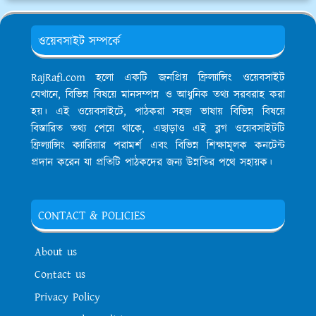
ওয়েবসাইট সম্পর্কে
RajRafi.com হলো একটি জনপ্রিয় ফ্রিল্যান্সিং ওয়েবসাইট
যেখানে, বিভিন্ন বিষয়ে মানসম্পন্ন ও আধুনিক তথ্য সরবরাহ করা
হয়। এই ওয়েবসাইটে, পাঠকরা সহজ ভাষায় বিভিন্ন বিষয়ে
বিস্তারিত তথ্য পেয়ে থাকে, এছাড়াও এই ব্লগ ওয়েবসাইটটি
ফ্রিল্যান্সিং ক্যারিয়ার পরামর্শ এবং বিভিন্ন শিক্ষামূলক কনটেন্ট
প্রদান করেন যা প্রতিটি পাঠকদের জন্য উন্নতির পথে সহায়ক।
CONTACT & POLICIES
About us
Contact us
Privacy Policy