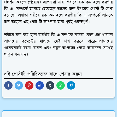
প্রদর্শন করতে পেরেছি। আপনারা যারা শরীরে রক্ত কম হলে করণীয়
কি এ সম্পর্কে জানতে চেয়েছেন তাদের জন্য উপরের পোস্ট টি লেখা
হয়েছে। এছাড়া শরীরে রক্ত কম হলে করণীয় কি এ সম্পর্কে জানতে
চান তাহলে এই পোষ্ট টি আপনার জন্য খুবই গুরুত্বপূর্ণ।
শরীরে রক্ত কম হলে করণীয় কি এ সম্পর্কে কারো কোন প্রশ্ন থাকলে
আমাদের কমেন্টের মাধ্যমে সেই প্রশ্ন করতে পারেন।আমাদের
ওয়েবসাইট ফলো করুন এবং নতুন আপডেট পেতে আমাদের সাথেই
থাকুন ধন্যবাদ।
এই পোস্টটি পরিচিতদের সাথে শেয়ার করুন