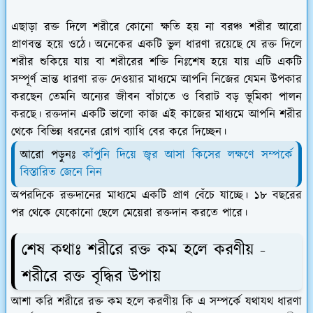
এছাড়া রক্ত দিলে শরীরে কোনো ক্ষতি হয় না বরঞ্চ শরীর আরো
প্রাণবন্ত হয়ে ওঠে। অনেকের একটি ভুল ধারণা রয়েছে যে রক্ত দিলে
শরীর শুকিয়ে যায় বা শরীরের শক্তি নিঃশেষ হয়ে যায় এটি একটি
সম্পূর্ণ ভ্রান্ত ধারণা রক্ত দেওয়ার মাধ্যমে আপনি নিজের যেমন উপকার
করছেন তেমনি অন্যের জীবন বাঁচাতে ও বিরাট বড় ভূমিকা পালন
করছে। রক্তদান একটি ভালো কাজ এই কাজের মাধ্যমে আপনি শরীর
থেকে বিভিন্ন ধরনের রোগ ব্যাধি বের করে দিচ্ছেন।
আরো পড়ুনঃ
কাঁপুনি দিয়ে জ্বর আসা কিসের লক্ষণে সম্পর্কে
বিস্তারিত জেনে নিন
অপরদিকে রক্তদানের মাধ্যমে একটি প্রাণ বেঁচে যাচ্ছে। ১৮ বছরের
পর থেকে যেকোনো ছেলে মেয়েরা রক্তদান করতে পারে।
শেষ কথাঃ শরীরে রক্ত কম হলে করণীয় -
শরীরে রক্ত বৃদ্ধির উপায়
আশা করি শরীরে রক্ত কম হলে করণীয় কি এ সম্পর্কে যথাযথ ধারণা