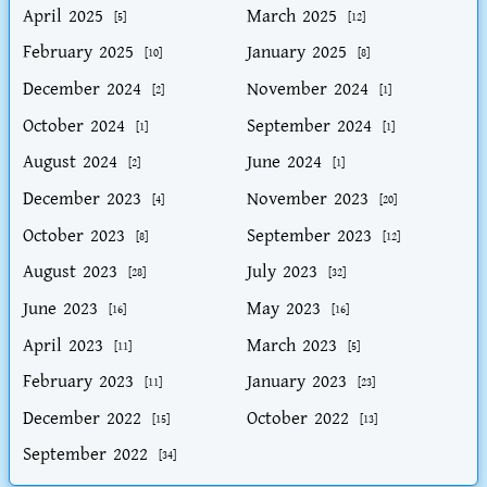
April 2025
March 2025
[5]
[12]
February 2025
January 2025
[10]
[8]
December 2024
November 2024
[2]
[1]
October 2024
September 2024
[1]
[1]
August 2024
June 2024
[2]
[1]
December 2023
November 2023
[4]
[20]
October 2023
September 2023
[8]
[12]
August 2023
July 2023
[28]
[32]
June 2023
May 2023
[16]
[16]
April 2023
March 2023
[11]
[5]
February 2023
January 2023
[11]
[23]
December 2022
October 2022
[15]
[13]
September 2022
[34]