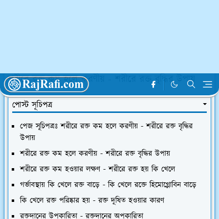
হোমপেজ
সুস্বাস্থ্য ও রোগের চিকিৎসা
শরীরে রক্ত কম হলে করণীয় - শরীরে রক্ত বৃদ্ধির উপায়
পোস্ট সূচিপত্র
পেজ সূচিপত্রঃ শরীরে রক্ত কম হলে করণীয় - শরীরে রক্ত বৃদ্ধির
উপায়
শরীরে রক্ত কম হলে করণীয় - শরীরে রক্ত বৃদ্ধির উপায়
শরীরে রক্ত কম হওয়ার লক্ষণ - শরীরে রক্ত হয় কি খেলে
গর্ভাবস্থায় কি খেলে রক্ত বাড়ে - কি খেলে রক্তে হিমোগ্লোবিন বাড়ে
কি খেলে রক্ত পরিষ্কার হয় - রক্ত দূষিত হওয়ার কারণ
রক্তদানের উপকারিতা - রক্তদানের অপকারিতা