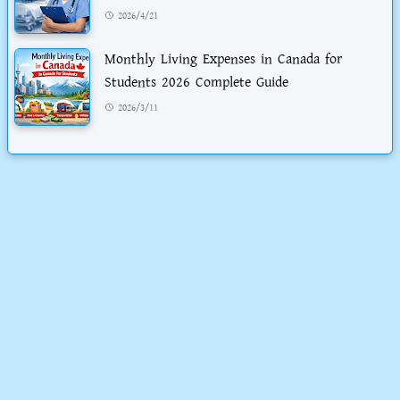
2026/4/21
Monthly Living Expenses in Canada for
Students 2026 Complete Guide
2026/3/11