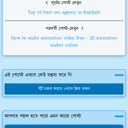
পূর্বের পোস্ট দেখুন
Top 10 best seo agency in Rajshahi
পরবর্তী পোস্ট দেখুন
How to make animation video free - 2D animation
maker online
এই পোস্টে এখনো কেউ মন্তব্য করে নি
মন্তব্য করতে এখানে ক্লিক করুন
আপনার পছন্দ হতে পারে এমন আরো পোস্ট