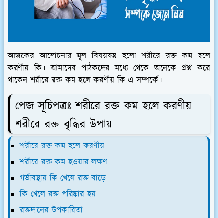
আজকের আলোচনার মূল বিষয়বস্তু হলো শরীরে রক্ত কম হলে
করণীয় কি। আমাদের পাঠকদের মধ্যে থেকে অনেকে প্রশ্ন করে
থাকেন শরীরে রক্ত কম হলে করণীয় কি এ সম্পর্কে।
পেজ সূচিপত্রঃ শরীরে রক্ত কম হলে করণীয় -
শরীরে রক্ত বৃদ্ধির উপায়
শরীরে রক্ত কম হলে করণীয়
শরীরে রক্ত কম হওয়ার লক্ষণ
গর্ভাবস্থায় কি খেলে রক্ত বাড়ে
কি খেলে রক্ত পরিষ্কার হয়
রক্তদানের উপকারিতা