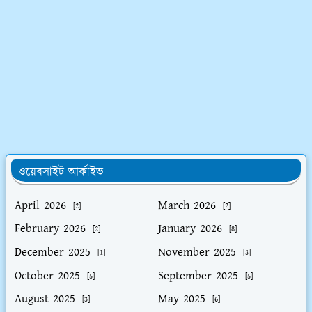
ওয়েবসাইট আর্কাইভ
April 2026
March 2026
[2]
[2]
February 2026
January 2026
[2]
[8]
December 2025
November 2025
[1]
[3]
October 2025
September 2025
[5]
[5]
August 2025
May 2025
[3]
[6]