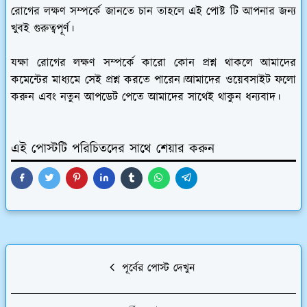
রোগের লক্ষণ সম্পর্কে জানতে চান তাহলে এই পোষ্ট টি আপনার জন্য
খুবই গুরুত্বপূর্ণ।
যক্ষা রোগের লক্ষণ সম্পর্কে কারো কোন প্রশ্ন থাকলে আমাদের
কমেন্টের মাধ্যমে সেই প্রশ্ন করতে পারেন।আমাদের ওয়েবসাইট ফলো
করুন এবং নতুন আপডেট পেতে আমাদের সাথেই থাকুন ধন্যবাদ।
এই পোস্টটি পরিচিতদের সাথে শেয়ার করুন
পূর্বের পোস্ট দেখুন