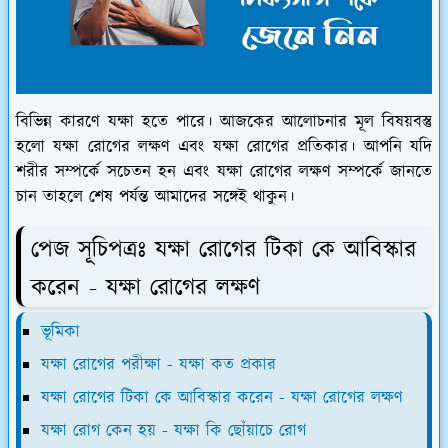
বিভিন্ন কারণে যক্ষা হতে পারে। আজকের আলোচনার মূল বিষয়বস্তু
হলো যক্ষা রোগের লক্ষণ এবং যক্ষা রোগের প্রতিকার। আপনি যদি
শরীর সম্পর্কে সচেতন হন এবং যক্ষা রোগের লক্ষণ সম্পর্কে জানতে
চান তাহলে শেষ পর্যন্ত আমাদের সঙ্গেই থাকুন।
পেজ সূচিপত্রঃ যক্ষা রোগের টিকা কে আবিস্কার
করেন - যক্ষা রোগের লক্ষণ
ভূমিকা
যক্ষা রোগের পরীক্ষা - যক্ষা কত প্রকার
যক্ষা রোগের টিকা কে আবিস্কার করেন - যক্ষা রোগের লক্ষণ
যক্ষা রোগ কেন হয় - যক্ষা কি ছোঁয়াচে রোগ