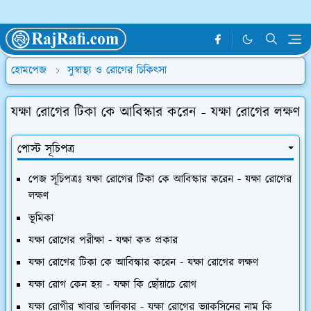
হোমপেজ
সুস্বাস্থ্য ও রোগের চিকিৎসা
যক্ষা রোগের টিকা কে আবিস্কার করেন - যক্ষা রোগের লক্ষণ
পোস্ট সূচিপত্র
পেজ সূচিপত্রঃ যক্ষা রোগের টিকা কে আবিস্কার করেন - যক্ষা রোগের
লক্ষণ
ভূমিকা
যক্ষা রোগের পরীক্ষা - যক্ষা কত প্রকার
যক্ষা রোগের টিকা কে আবিস্কার করেন - যক্ষা রোগের লক্ষণ
যক্ষা রোগ কেন হয় - যক্ষা কি ছোঁয়াচে রোগ
যক্ষা রোগীর খাবার তালিকার - যক্ষা রোগের ভ্যাকসিনের নাম কি