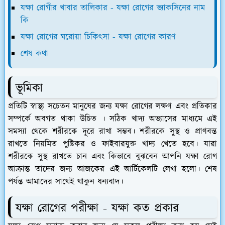
যক্ষা রোগীর খাবার তালিকার - যক্ষা রোগের ভ্যাকসিনের নাম
কি
যক্ষা রোগের ঘরোয়া চিকিৎসা - যক্ষা রোগের কারণ
শেষ কথা
ভূমিকা
প্রতিটি স্বাস্থ্য সচেতন মানুষের জন্য যক্ষা রোগের লক্ষণ এবং প্রতিকার
সম্পর্কে অবগত থাকা উচিত । সঠিক খাদ্য অভ্যাসের মাধ্যমে এই
সমস্যা থেকে শরীরকে দূরে রাখা সম্ভব। শরীরকে সুস্থ ও প্রাণবন্ত
রাখতে নিয়মিত পুষ্টিকর ও ফাইবারযুক্ত খাদ্য খেতে হবে। যারা
শরীরকে সুস্থ রাখতে চান এবং কিভাবে বুঝবেন আপনি যক্ষা রোগ
আক্রান্ত তাদের জন্য আজকের এই আর্টিকেলটি লেখা হলো। শেষ
পর্যন্ত আমাদের সাথেই থাকুন ধন্যবাদ।
যক্ষা রোগের পরীক্ষা - যক্ষা কত প্রকার