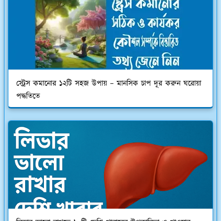
স্ট্রেস কমানোর ১২টি সহজ উপায় – মানসিক চাপ দূর করুন ঘরোয়া
পদ্ধতিতে