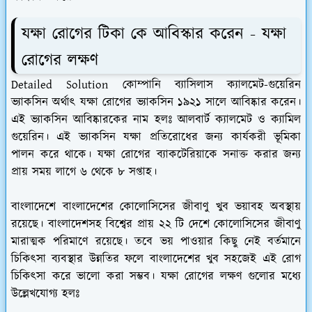
যক্ষা রোগের টিকা কে আবিস্কার করেন - যক্ষা
রোগের লক্ষণ
Detailed Solution কোম্পানি ব্যাসিলাস ক্যালমেট-গুয়েরিন
ভ্যাকসিন অর্থাৎ যক্ষা রোগের ভ্যাকসিন ১৯২১ সালে আবিষ্কার করেন।
এই ভ্যাকসিন আবিষ্কারকের নাম হলঃ আলবার্ট ক্যালমেট ও ক্যামিল
গুয়েরিন। এই ভ্যাকসিন যক্ষা প্রতিরোধের জন্য কার্যকরী ভূমিকা
পালন করে থাকে। যক্ষা রোগের ব্যাকটেরিয়াকে সনাক্ত করার জন্য
প্রায় সময় লাগে ৬ থেকে ৮ সপ্তাহ।
বাংলাদেশে বাংলাদেশের কোলোসিসের জীবাণু খুব ভয়াবহ অবস্থায়
রয়েছে। বাংলাদেশসহ বিশ্বের প্রায় ২২ টি দেশে কোলোসিসের জীবাণু
মারাত্মক পরিমাণে রয়েছে। তবে ভয় পাওয়ার কিছু নেই বর্তমানে
চিকিৎসা ব্যবস্থার উন্নতির ফলে বাংলাদেশের খুব সহজেই এই রোগ
চিকিৎসা করে ভালো করা সম্ভব। যক্ষা রোগের লক্ষণ গুলোর মধ্যে
উল্লেখযোগ্য হলঃ