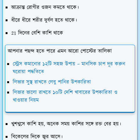
আক্রান্ত রোগীর ওজন কমতে থাকে।
ধীরে ধীরে শরীর দুর্বল হতে থাকে।
21 দিনের বেশি কাশি থাকে
আপনার পছন্দ হতে পারে এমন আরো পোস্টের তালিকা
স্ট্রেস কমানোর ১২টি সহজ উপায় – মানসিক চাপ দূর করুন
ঘরোয়া পদ্ধতিতে
লিভার সুস্থ রাখতে লেবু পানির উপকারিতা
লিভার ভালো রাখতে ১০টি দেশি খাবারের উপকারিতা ও
খাওয়ার নিয়ম
খুশখুসে কাশি হয়, অনেক সময় কাশির সঙ্গে রক্ত বের হয়।
বিকেলের দিকে জ্বর আসে।