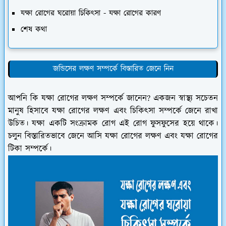
যক্ষা রোগের ঘরোয়া চিকিৎসা - যক্ষা রোগের কারণ
শেষ কথা
জন্ডিসের লক্ষণ সম্পর্কে বিস্তারিত জেনে নিন
আপনি কি যক্ষা রোগের লক্ষণ সম্পর্কে জানেন? একজন স্বাস্থ্য সচেতন
মানুষ হিসাবে যক্ষা রোগের লক্ষণ এবং চিকিৎসা সম্পর্কে জেনে রাখা
উচিত। যক্ষা একটি সংক্রামক রোগ এই রোগ ফুসফুসের হয়ে থাকে।
চলুন বিস্তারিতভাবে জেনে আসি যক্ষা রোগের লক্ষণ এবং যক্ষা রোগের
টিকা সম্পর্কে।