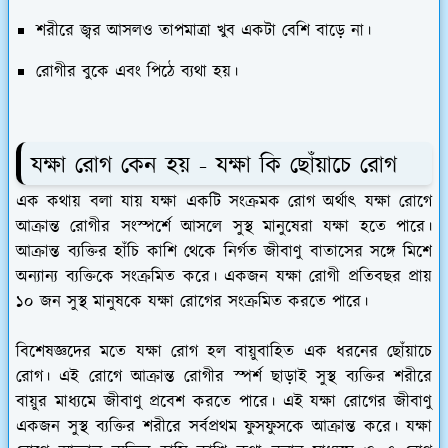
শরীরে জ্বর আসলও তাপমাত্রা খুব একটা বেশি বাড়ে না।
রোগীর বুকে এবং পিঠে ব্যথা হয়।
যক্ষা রোগ কেন হয় - যক্ষা কি ছোঁয়াচে রোগ
এক কথায় বলা যায় যক্ষা একটি সংক্রমক রোগ অর্থাৎ যক্ষা রোগে
আক্রান্ত রোগীর সংস্পর্শে আসলে সুস্থ মানুষেরা যক্ষা হতে পারে।
আক্রান্ত ব্যক্তির হাঁচি কাশি থেকে নির্গত জীবাণু বাতাসের সঙ্গে মিশে
অন্যান্য ব্যক্তিকে সংক্রমিত করে। একজন যক্ষা রোগী প্রতিবছর প্রায়
১০ জন সুস্থ মানুষকে যক্ষা রোগের সংক্রমিত করতে পারে।
বিশেষজ্ঞদের মতে যক্ষা রোগ হল বায়ুবাহিত এক ধরনের ছোঁয়াচে
রোগ। এই রোগে আক্রান্ত রোগীর স্পর্শ ছাড়াই সুস্থ ব্যক্তির শরীরে
বায়ুর মাধ্যমে জীবাণু প্রবেশ করতে পারে। এই যক্ষা রোগের জীবাণু
একজন সুস্থ ব্যক্তির শরীরে সর্বপ্রথম ফুসফুসকে আক্রান্ত করে। যক্ষা