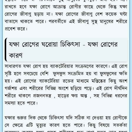
রাখতে হবে যক্ষা রোগে আক্রান্ত রোগীর কাছে থেকে কিন্তু যক্ষা
রোগের জীবাণু ছড়ায় না। যক্ষা রোগের জীবাণু বেশ কয়েক ঘন্টা
বাতাসে থাকতে পারে। পরবর্তীতে এই জীবাণু সুস্থ মানুষের শরীরে
প্রবেশ করে।
যক্ষা রোগের ঘরোয়া চিকিৎসা - যক্ষা রোগের
কারণ
সাধারণত যক্ষা রোগ হয় ব্যাকটেরিয়ার সংক্রমণের কারণে। এই রোগ
সৃষ্টি হলে সবচেয়ে বেশি ফুসফুস সংক্রমিত হয় বা ফুসফুসের ক্ষতি
হয়। এই রোগের ব্যাকটেরিয়া রক্তের মাধ্যমে মস্তিষ্কের কিছু অংশ
গর্ভাশয় এবং শরীরের বিভিন্ন অংশে ছড়িয়ে পড়ে। এই রোগ দীর্ঘদিন
শরীরে থাকলে প্রজননতন্ত্র , হাড়ের ক্ষয় অন্ত , সহ বিভিন্ন ধরনের
সমস্যা হতে পারে।
যক্ষার শুরুর দিক থেকে চিকিৎসা যদি সঠিক না দেওয়া হয় রোগীকে
সে ক্ষেত্রে এটি মৃত্যুর কারণ হতে পারে। কিছু বিষয়ে সতর্কতা