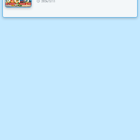
2026/3/11