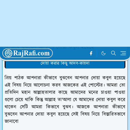
হোমপেজ
ইসলাম ধর্মীয় পোস্ট
কীভাবে বুঝবেন আপনার দোয়া কবুল হয়েছে
দোয়া করার কিছু আদব-কায়দা
প্রিয় পাঠক আপনারা কীভাবে বুঝবেন আপনার দোয়া কবুল হয়েছে
এই বিষয় নিয়ে আলোচনা করব আজকের এই পোস্টের। আমরা তো
প্রতিদিন মহান আল্লাহতালার কাছে আমাদের মনের চাওয়া পাওয়া
গুলো চেয়ে থাকি কিন্তু আল্লাহ তা'আলা যে আমাদের দোয়া কবুল করে
থাকেন সেটি আমরা কিভাবে বুঝব। আজকে আপনারা কীভাবে
বুঝবেন আপনার দোয়া কবুল হয়েছে সেই বিষয় নিয়ে বিস্তারিতভাবে
জানাবো