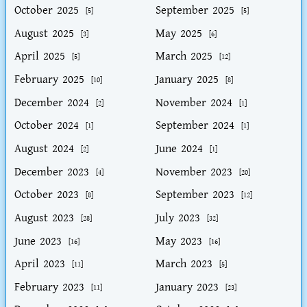
October 2025
September 2025
[5]
[5]
August 2025
May 2025
[3]
[6]
April 2025
March 2025
[5]
[12]
February 2025
January 2025
[10]
[8]
December 2024
November 2024
[2]
[1]
October 2024
September 2024
[1]
[1]
August 2024
June 2024
[2]
[1]
December 2023
November 2023
[4]
[20]
October 2023
September 2023
[8]
[12]
August 2023
July 2023
[28]
[32]
June 2023
May 2023
[16]
[16]
April 2023
March 2023
[11]
[5]
February 2023
January 2023
[11]
[23]