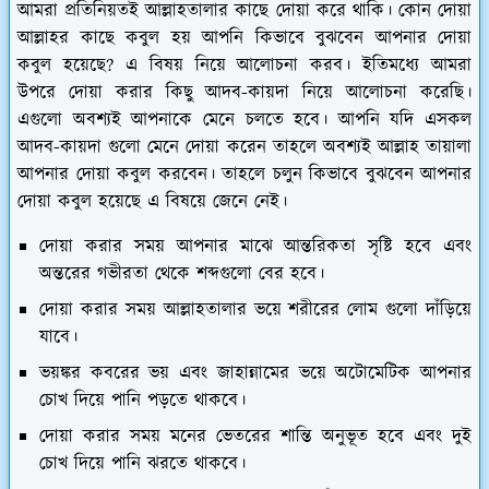
আমরা প্রতিনিয়তই আল্লাহতালার কাছে দোয়া করে থাকি। কোন দোয়া
আল্লাহর কাছে কবুল হয় আপনি কিভাবে বুঝবেন আপনার দোয়া
কবুল হয়েছে? এ বিষয় নিয়ে আলোচনা করব। ইতিমধ্যে আমরা
উপরে দোয়া করার কিছু আদব-কায়দা নিয়ে আলোচনা করেছি।
এগুলো অবশ্যই আপনাকে মেনে চলতে হবে। আপনি যদি এসকল
আদব-কায়দা গুলো মেনে দোয়া করেন তাহলে অবশ্যই আল্লাহ তায়ালা
আপনার দোয়া কবুল করবেন। তাহলে চলুন কিভাবে বুঝবেন আপনার
দোয়া কবুল হয়েছে এ বিষয়ে জেনে নেই।
দোয়া করার সময় আপনার মাঝে আন্তরিকতা সৃষ্টি হবে এবং
অন্তরের গভীরতা থেকে শব্দগুলো বের হবে।
দোয়া করার সময় আল্লাহতালার ভয়ে শরীরের লোম গুলো দাঁড়িয়ে
যাবে।
ভয়ঙ্কর কবরের ভয় এবং জাহান্নামের ভয়ে অটোমেটিক আপনার
চোখ দিয়ে পানি পড়তে থাকবে।
দোয়া করার সময় মনের ভেতরের শান্তি অনুভূত হবে এবং দুই
চোখ দিয়ে পানি ঝরতে থাকবে।