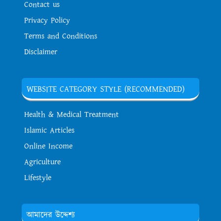
Contact us
Privacy Policy
Terms and Conditions
Disclaimer
WEBSITE CATEGORY STYLE (RECOMMENDED)
Health & Medical Treatment
Islamic Articles
Online Income
Agriculture
Lifestyle
আমাদের উদ্দেশ্য