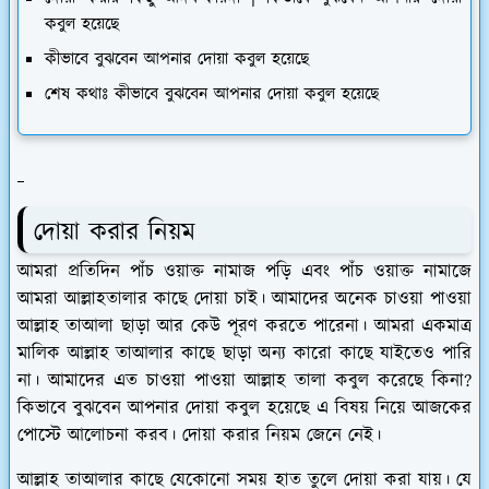
কবুল হয়েছে
কীভাবে বুঝবেন আপনার দোয়া কবুল হয়েছে
শেষ কথাঃ কীভাবে বুঝবেন আপনার দোয়া কবুল হয়েছে
দোয়া করার নিয়ম
আমরা প্রতিদিন পাঁচ ওয়াক্ত নামাজ পড়ি এবং পাঁচ ওয়াক্ত নামাজে
আমরা আল্লাহতালার কাছে দোয়া চাই। আমাদের অনেক চাওয়া পাওয়া
আল্লাহ তাআলা ছাড়া আর কেউ পূরণ করতে পারেনা। আমরা একমাত্র
মালিক আল্লাহ তাআলার কাছে ছাড়া অন্য কারো কাছে যাইতেও পারি
না। আমাদের এত চাওয়া পাওয়া আল্লাহ তালা কবুল করেছে কিনা?
কিভাবে বুঝবেন আপনার দোয়া কবুল হয়েছে এ বিষয় নিয়ে আজকের
পোস্টে আলোচনা করব। দোয়া করার নিয়ম জেনে নেই।
আল্লাহ তাআলার কাছে যেকোনো সময় হাত তুলে দোয়া করা যায়। যে