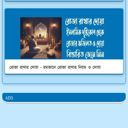
রোজা রাখার দোয়া - রমজানে রোজা রাখার নিয়ম ও দোয়া
ADS