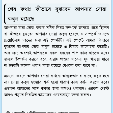
শেষ কথাঃ কীভাবে বুঝবেন আপনার দোয়া
কবুল হয়েছে
আপনারা যারা দোয়া করার সঠিক নিয়ম সম্পর্কে জানতে চেয়ে ছিলেন
বা কীভাবে বুঝবেন আপনার দোয়া কবুল হয়েছে এ সম্পর্কে জানতে
চেয়েছিলাম তাদের জন্য এই পোস্টটি। এই পোস্টে আমরা কিভাবে
বুঝবেন আপনার দোয়া কবুল হয়েছে এ বিষয়ে আলোচনা করেছি।
তার জন্য অবশ্যই আপনাকে সকল ধরনের পাপ কাজ ছাড়তে হবে।
হালাল উপার্জন করতে হবে, হারাম খাওয়া যাবেনা সুদ খাওয়া যাবে
না ইত্যাদি অনেক খারাপ কাজ রয়েছে যেগুলো করা যাবে না।
এগুলো করলে আপনার দোয়া কখনো আল্লাহতালার কাছে কবুল হবে
না। দোয়া কবুল হওয়ার শর্ত হলো খারাপ কাজ বর্জন করতে হবে।
এতক্ষন আমাদের সঙ্গে থাকার জন্য অসংখ্য ধন্যবাদ। এরকম পোস্ট
আরও পড়তে নিয়মিত আমাদের ওয়েবসাইট ফলো করুন।