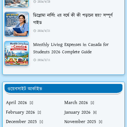
2026/4/28
ডিপ্লোমা নার্সিং ২য় বর্ষে কী কী পড়ানো হয়? সম্পূর্ণ
গাইড
2026/4/21
Monthly Living Expenses in Canada for
Students 2026 Complete Guide
2026/3/11
ওয়েবসাইট আর্কাইভ
April 2026
March 2026
[2]
[2]
February 2026
January 2026
[2]
[8]
December 2025
November 2025
[1]
[3]