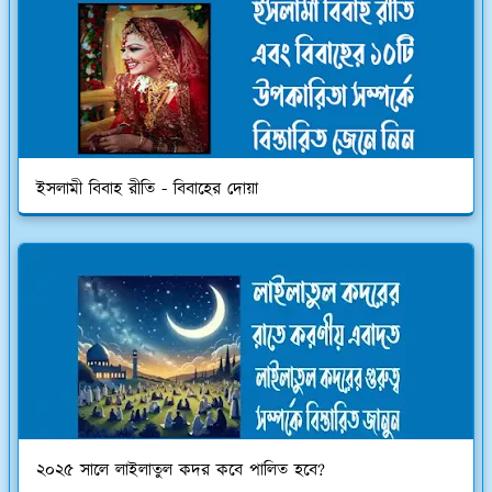
ইসলামী বিবাহ রীতি - বিবাহের দোয়া
২০২৫ সালে লাইলাতুল কদর কবে পালিত হবে?