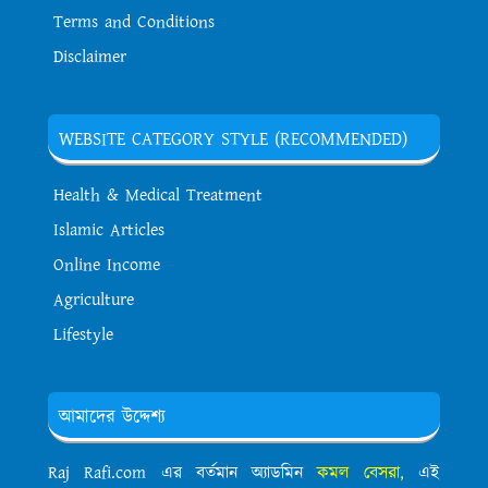
Terms and Conditions
Disclaimer
WEBSITE CATEGORY STYLE (RECOMMENDED)
Health & Medical Treatment
Islamic Articles
Online Income
Agriculture
Lifestyle
আমাদের উদ্দেশ্য
Raj Rafi.com এর বর্তমান অ্যাডমিন
কমল বেসরা,
এই