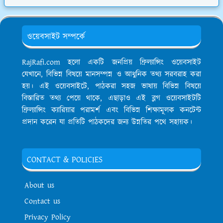
ওয়েবসাইট সম্পর্কে
RajRafi.com হলো একটি জনপ্রিয় ফ্রিল্যান্সিং ওয়েবসাইট
যেখানে, বিভিন্ন বিষয়ে মানসম্পন্ন ও আধুনিক তথ্য সরবরাহ করা
হয়। এই ওয়েবসাইটে, পাঠকরা সহজ ভাষায় বিভিন্ন বিষয়ে
বিস্তারিত তথ্য পেয়ে থাকে, এছাড়াও এই ব্লগ ওয়েবসাইটটি
ফ্রিল্যান্সিং ক্যারিয়ার পরামর্শ এবং বিভিন্ন শিক্ষামূলক কনটেন্ট
প্রদান করেন যা প্রতিটি পাঠকদের জন্য উন্নতির পথে সহায়ক।
CONTACT & POLICIES
About us
Contact us
Privacy Policy