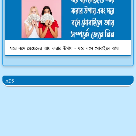
ঘরে বসে মেয়েদের আয় করার উপায় - ঘরে বসে মোবাইলে আয়
ADS