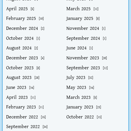
April 2025
March 2025
[5]
[12]
February 2025
January 2025
[10]
[8]
December 2024
November 2024
[2]
[1]
October 2024
September 2024
[1]
[1]
August 2024
June 2024
[2]
[1]
December 2023
November 2023
[4]
[20]
October 2023
September 2023
[8]
[12]
August 2023
July 2023
[28]
[32]
June 2023
May 2023
[16]
[16]
April 2023
March 2023
[11]
[5]
February 2023
January 2023
[11]
[23]
December 2022
October 2022
[15]
[13]
September 2022
[34]