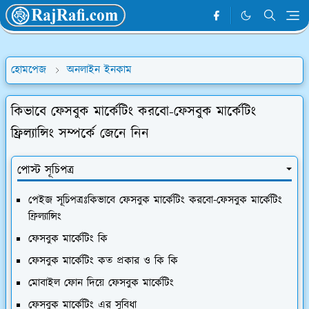
হোমপেজ
অনলাইন ইনকাম
কিভাবে ফেসবুক মার্কেটিং করবো-ফেসবুক মার্কেটিং
ফ্রিল্যান্সিং সম্পর্কে জেনে নিন
পোস্ট সূচিপত্র
পেইজ সূচিপত্রঃকিভাবে ফেসবুক মার্কেটিং করবো-ফেসবুক মার্কেটিং
ফ্রিল্যান্সিং
ফেসবুক মার্কেটিং কি
ফেসবুক মার্কেটিং কত প্রকার ও কি কি
মোবাইল ফোন দিয়ে ফেসবুক মার্কেটিং
ফেসবুক মার্কেটিং এর সুবিধা