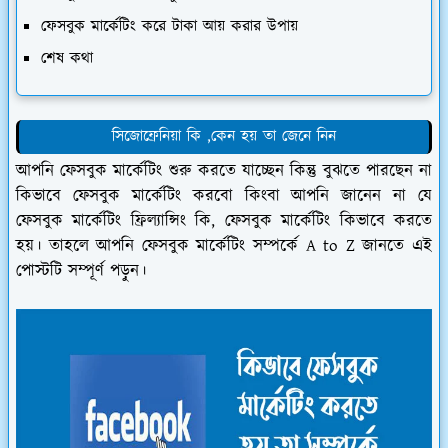
ফেসবুক মার্কেটিং করে টাকা আয় করার উপায়
শেষ কথা
সিজোফ্রেনিয়া কি ,কেন হয় তা জেনে নিন
আপনি ফেসবুক মার্কেটিং শুরু করতে যাচ্ছেন কিন্তু বুঝতে পারছেন না
কিভাবে ফেসবুক মার্কেটিং করবো কিংবা আপনি জানেন না যে
ফেসবুক মার্কেটিং ফ্রিল্যান্সিং কি, ফেসবুক মার্কেটিং কিভাবে করতে
হয়। তাহলে আপনি ফেসবুক মার্কেটিং সম্পর্কে A to Z জানতে এই
পোস্টটি সম্পূর্ণ পড়ুন।