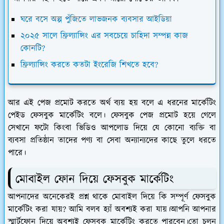
ঘরে বসে অল্প পুঁজিতে লাভজনক ব্যবসার আইডিয়া
২০২৫ সালে ফ্রিল্যান্সিং এর সবচেয়ে চাহিদা সম্পন্ন কাজ
কোনটি?
ফ্রিল্যান্সিং করতে কতটা ইংরেজি শিখতে হবে?
আর এই পেজ প্রমোট করতে অর্থ ব্যয় হয় বলে এ ধরনের মার্কেটিং
পেইড ফেসবুক মার্কেটিং বলে। ফেসবুক পেজ প্রমোট হয়ে গেলে
সেখানে ফটো কিংবা ভিডিও আপলোড দিয়ে যে কোনো ব্যক্তি বা
ব্যবসা প্রতিষ্ঠান তাদের পণ্য বা সেবা অন্যান্যদের কাছে তুলে ধরতে
পারে।
মোবাইল ফোন দিয়ে ফেসবুক মার্কেটিং
আপনাদের অনেকেরই প্রশ্ন থাকে মোবাইল দিয়ে কি সম্পূর্ণ ফেসবুক
মার্কেটিং করা যায়? আমি বলব হ্যাঁ অবশ্যই করা যায়।আপনি আপনার
স্মার্টফোন দিয়ে অবশ্যই ফেসবুক মার্কেটিং করতে পারবেন।তো চলুন