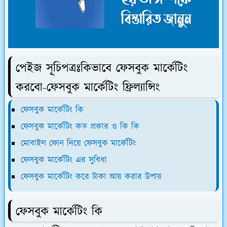
পেইজ সূচিপত্রঃ
কিভাবে ফেসবুক মার্কেটিং
করবো-ফেসবুক মার্কেটিং ফ্রিল্যান্সিং
ফেসবুক মার্কেটিং কি
ফেসবুক মার্কেটিং কত প্রকার ও কি কি
মোবাইল ফোন দিয়ে ফেসবুক মার্কেটিং
ফেসবুক মার্কেটিং এর সুবিধা
ফেসবুক মার্কেটিং করে টাকা আয় করার উপায়
ফেসবুক মার্কেটিং কি