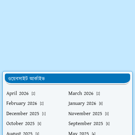
ওয়েবসাইট আর্কাইভ
April 2026
March 2026
[2]
[2]
February 2026
January 2026
[2]
[8]
December 2025
November 2025
[1]
[3]
October 2025
September 2025
[5]
[5]
August 2025
May 2025
[3]
[6]