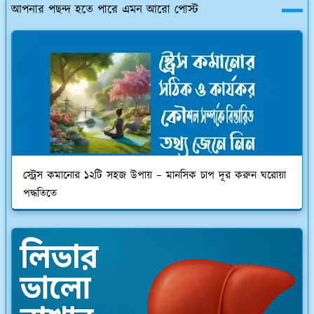
আপনার পছন্দ হতে পারে এমন আরো পোস্ট
স্ট্রেস কমানোর ১২টি সহজ উপায় – মানসিক চাপ দূর করুন ঘরোয়া
পদ্ধতিতে