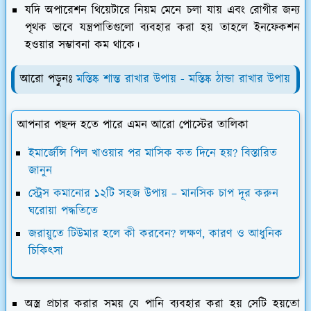
যদি অপারেশন থিয়েটারে নিয়ম মেনে চলা যায় এবং রোগীর জন্য
পৃথক ভাবে যন্ত্রপাতিগুলো ব্যবহার করা হয় তাহলে ইনফেকশন
হওয়ার সম্ভাবনা কম থাকে।
আরো পড়ুনঃ
মস্তিষ্ক শান্ত রাখার উপায় - মস্তিষ্ক ঠান্ডা রাখার উপায়
আপনার পছন্দ হতে পারে এমন আরো পোস্টের তালিকা
ইমার্জেন্সি পিল খাওয়ার পর মাসিক কত দিনে হয়? বিস্তারিত
জানুন
স্ট্রেস কমানোর ১২টি সহজ উপায় – মানসিক চাপ দূর করুন
ঘরোয়া পদ্ধতিতে
জরায়ুতে টিউমার হলে কী করবেন? লক্ষণ, কারণ ও আধুনিক
চিকিৎসা
অস্ত্র প্রচার করার সময় যে পানি ব্যবহার করা হয় সেটি হয়তো