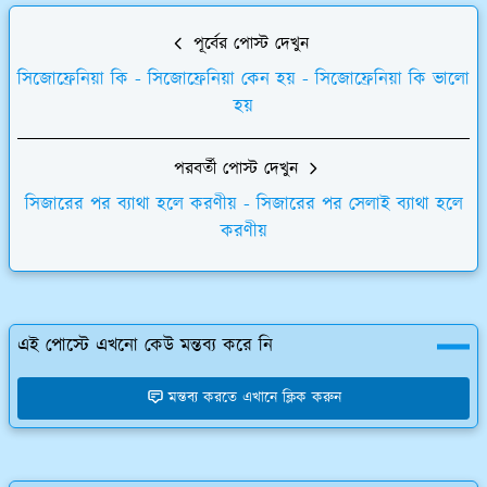
পূর্বের পোস্ট দেখুন
সিজোফ্রেনিয়া কি - সিজোফ্রেনিয়া কেন হয় - সিজোফ্রেনিয়া কি ভালো
হয়
পরবর্তী পোস্ট দেখুন
সিজারের পর ব্যাথা হলে করণীয় - সিজারের পর সেলাই ব্যাথা হলে
করণীয়
এই পোস্টে এখনো কেউ মন্তব্য করে নি
মন্তব্য করতে এখানে ক্লিক করুন