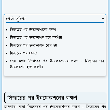
পোস্ট সূচিপত্র
সিজারের পর ইনফেকশনের লক্ষণ
সিজারের পর ইনফেকশন হলে করণীয়
সিজারের পর ইনফেকশন কেন হয়
সিজারের পর সমস্যা
শেষ কথাঃ সিজারের পর ইনফেকশনের লক্ষণ - সিজারের পর
ইনফেকশন হলে করণীয়
সিজারের পর ইনফেকশনের লক্ষণ
আপনারা যারা সিজারের পর ইনফেকশনের লক্ষণ - সিজারের পর