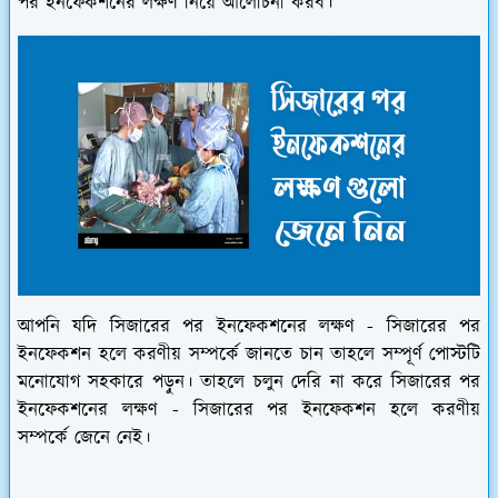
পর ইনফেকশনের লক্ষণ নিয়ে আলোচনা করব।
আপনি যদি সিজারের পর ইনফেকশনের লক্ষণ - সিজারের পর
ইনফেকশন হলে করণীয় সম্পর্কে জানতে চান তাহলে সম্পূর্ণ পোস্টটি
মনোযোগ সহকারে পড়ুন। তাহলে চলুন দেরি না করে সিজারের পর
ইনফেকশনের লক্ষণ - সিজারের পর ইনফেকশন হলে করণীয়
সম্পর্কে জেনে নেই।