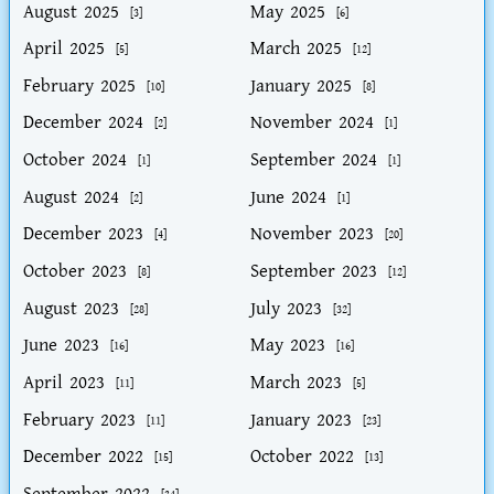
August 2025
May 2025
[3]
[6]
April 2025
March 2025
[5]
[12]
February 2025
January 2025
[10]
[8]
December 2024
November 2024
[2]
[1]
October 2024
September 2024
[1]
[1]
August 2024
June 2024
[2]
[1]
December 2023
November 2023
[4]
[20]
October 2023
September 2023
[8]
[12]
August 2023
July 2023
[28]
[32]
June 2023
May 2023
[16]
[16]
April 2023
March 2023
[11]
[5]
February 2023
January 2023
[11]
[23]
December 2022
October 2022
[15]
[13]
September 2022