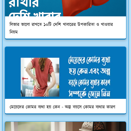
লিভার ভালো রাখতে ১০টি দেশি খাবারের উপকারিতা ও খাওয়ার
নিয়ম
মেয়েদের কোমর ব্যথা হয় কেন - অল্প বয়সে কোমর ব্যথার কারণ