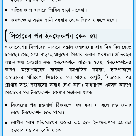
হওয়ার সম্ভাবনা বেশি থাকে।
বাড়ির কাজ বাবারে জিনিস ছাড়া যাবেনা।
কমপক্ষে ৬ সপ্তাহ স্বামী সহবাস থেকে বিরত থাকতে হবে।
সিজারের পর ইনফেকশন কেন হয়
বাংলাদেশের সিজারের মাধ্যমে সন্তান জন্মদানের হার দিন দিন বেড়ে
চলেছে। সেই সঙ্গে বাড়ছে মানুষের সিজার করার প্রবণতা। প্রতিবছর
সন্তান জন্ম দেওয়ার সময় ইনফেকশনে আক্রান্ত হচ্ছে। ইনফেকশনের
কারণ অস্ত্রোপচারের ব্যবহৃত যন্ত্রপাতির সমস্যা, হাসপাতালে
অস্বাস্থ্যকর পরিবেশ, সিজারের পর মায়ের অপুষ্টি, সিজারের পর
রোগীর সাথে স্বজনদের অবাধ দেখা করা। সাধারণত এইসব কারণে
সিজারের পর ইনফেকশন হওয়ার সম্ভাবনা থাকে।
সিজারের পর রক্তনালী ঠিকমতো বন্ধ করা না হলে রক্ত জমাট
বেঁধে ইনফেকশন হতে পারে।
রোগীর রোগ প্রতিরোধের ক্ষমতা কম হলে ইনফেকশনে আক্রান্ত
হওয়ার সম্ভাবনা বেশি থাকে।