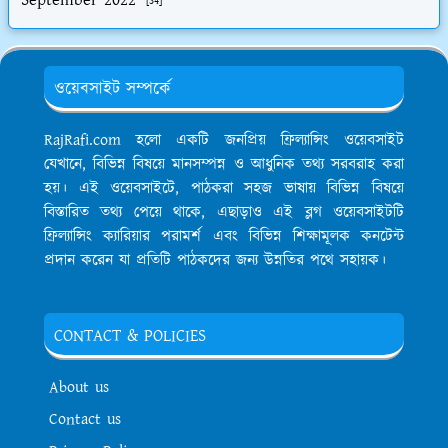
[34]
ওয়েবসাইট সম্পর্কে
RajRafi.com হলো একটি জনপ্রিয় ফ্রিল্যান্সিং ওয়েবসাইট
যেখানে, বিভিন্ন বিষয়ে মানসম্পন্ন ও আধুনিক তথ্য সরবরাহ করা
হয়। এই ওয়েবসাইটে, পাঠকরা সহজ ভাষায় বিভিন্ন বিষয়ে
বিস্তারিত তথ্য পেয়ে থাকে, এছাড়াও এই ব্লগ ওয়েবসাইটটি
ফ্রিল্যান্সিং ক্যারিয়ার পরামর্শ এবং বিভিন্ন শিক্ষামূলক কনটেন্ট
প্রদান করেন যা প্রতিটি পাঠকদের জন্য উন্নতির পথে সহায়ক।
CONTACT & POLICIES
About us
Contact us