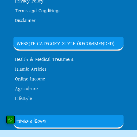
Privacy Policy
Terms and Conditions
Disclaimer
WEBSITE CATEGORY STYLE (RECOMMENDED)
Health & Medical Treatment
Islamic Articles
Online Income
Agriculture
Lifestyle
আমাদের উদ্দেশ্য