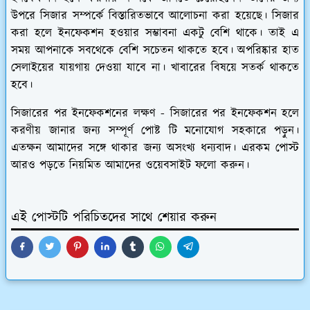
উপরে সিজার সম্পর্কে বিস্তারিতভাবে আলোচনা করা হয়েছে। সিজার
করা হলে ইনফেকশন হওয়ার সম্ভাবনা একটু বেশি থাকে। তাই এ
সময় আপনাকে সবথেকে বেশি সচেতন থাকতে হবে। অপরিষ্কার হাত
সেলাইয়ের যায়গায় দেওয়া যাবে না। খাবারের বিষয়ে সতর্ক থাকতে
হবে।
সিজারের পর ইনফেকশনের লক্ষণ - সিজারের পর ইনফেকশন হলে
করণীয় জানার জন্য সম্পূর্ণ পোষ্ট টি মনোযোগ সহকারে পড়ুন।
এতক্ষন আমাদের সঙ্গে থাকার জন্য অসংখ্য ধন্যবাদ। এরকম পোস্ট
আরও পড়তে নিয়মিত আমাদের ওয়েবসাইট ফলো করুন।
এই পোস্টটি পরিচিতদের সাথে শেয়ার করুন