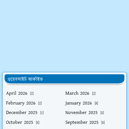
ওয়েবসাইট আর্কাইভ
April 2026
March 2026
[2]
[2]
February 2026
January 2026
[2]
[8]
December 2025
November 2025
[1]
[3]
October 2025
September 2025
[5]
[5]