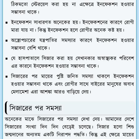
ঠিকমতো স্টেরয়েল করা হয় না এক্ষেত্রে ইনফেকশন হওয়ার
সম্ভাবনা থাকে।
ইনফেকশন সাধারণত অনেকের হয়। ইনফেকশনের কারণে রোগী
মারা যায় না। কিন্তু ইনফেকশন হলে রোগীর অনেক কষ্ট হয়।
অস্ত্রোপচারের যন্ত্রপাতির সমস্যার কারণে ইনফেকশন হওয়ার
সম্ভাবনা বেশি থাকে।
যে হাসপাতালে সিজার করা হয় সেখানকার অস্বাস্থ্যকর পরিবেশ
এর কারনে ইনফেকশন হওয়ার সম্ভাবনা থাকে।
সিজারের পর মায়ের পুষ্টি জনিত সমস্যা থাকলে ইনফেকশন
হওয়ার সম্ভাবনা থাকে এবং রোগীর সাথে বাইরের মানুষের অবাধ
মেলামেশা এরা আশঙ্কা আরও বাড়িয়ে দেয়।
সিজারের পর সমস্যা
অনেকের মাঝে সিজারের পর সমস্যা দেখা দেয়। আমাদের দেশে
সিজারের সংখ্যা দিন দিন বেড়েই চলেছে। সিজার হলো শিশু
জন্মদানের অন্যতম একটি নিরাপদ পদ্ধতি। কিন্তু এই ক্ষেত্রে মায়ের