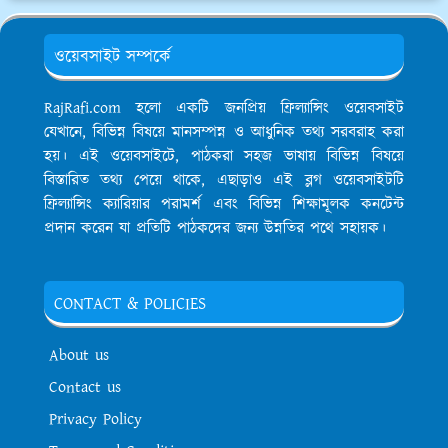
ওয়েবসাইট সম্পর্কে
RajRafi.com হলো একটি জনপ্রিয় ফ্রিল্যান্সিং ওয়েবসাইট
যেখানে, বিভিন্ন বিষয়ে মানসম্পন্ন ও আধুনিক তথ্য সরবরাহ করা
হয়। এই ওয়েবসাইটে, পাঠকরা সহজ ভাষায় বিভিন্ন বিষয়ে
বিস্তারিত তথ্য পেয়ে থাকে, এছাড়াও এই ব্লগ ওয়েবসাইটটি
ফ্রিল্যান্সিং ক্যারিয়ার পরামর্শ এবং বিভিন্ন শিক্ষামূলক কনটেন্ট
প্রদান করেন যা প্রতিটি পাঠকদের জন্য উন্নতির পথে সহায়ক।
CONTACT & POLICIES
About us
Contact us
Privacy Policy