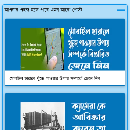
আপনার পছন্দ হতে পারে এমন আরো পোস্ট
মোবাইল হারালে খুঁজে পাওয়ার উপায় সম্পর্কে জেনে নিন