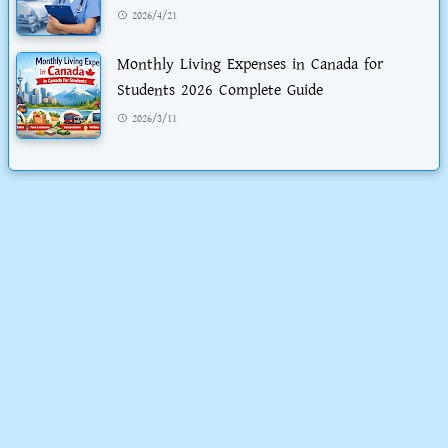
2026/4/21
Monthly Living Expenses in Canada for
Students 2026 Complete Guide
2026/3/11