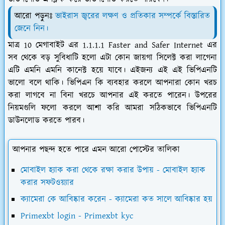
আরো পড়ুনঃ
ভাইরাস জ্বরের লক্ষণ ও প্রতিকার সম্পর্কে বিস্তারিত
জেনে নিন।
মাত্র 10 মেগাবাইট এর 1.1.1.1 Faster and Safer Internet এর
সব থেকে বড় সুবিধাটি হলো এটা কোন জায়গা সিলেক্ট করা লাগেনা
এটি এমনি এমনি কানেক্ট হয়ে যাবে। এইজন্য এই এই ভিপিএনটি
ভালো বলে থাকি। ভিপিএন কি ব্যবহার করলে আপনারা কোন খরচ
করা লাগবে না বিনা খরচে আপনার এই করতে পারেন। উপরের
নিয়মগুলি ফলো করলে আশা করি আমরা সঠিকভাবে ভিপিএনটি
ডাউনলোড করতে পারব।
আপনার পছন্দ হতে পারে এমন আরো পোস্টের তালিকা
মোবাইল হ্যাক করা থেকে রক্ষা করার উপায় - মোবাইল হ্যাক
করার সফটওয়্যার
ক্যামেরা কে আবিষ্কার করেন - ক্যামেরা কত সালে আবিষ্কার হয়
Primexbt login - Primexbt kyc