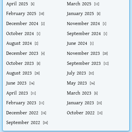
April 2025
March 2025
[5]
[12]
February 2025
January 2025
[10]
[8]
December 2024
November 2024
[2]
[1]
October 2024
September 2024
[1]
[1]
August 2024
June 2024
[2]
[1]
December 2023
November 2023
[4]
[20]
October 2023
September 2023
[8]
[12]
August 2023
July 2023
[28]
[32]
June 2023
May 2023
[16]
[16]
April 2023
March 2023
[11]
[5]
February 2023
January 2023
[11]
[23]
December 2022
October 2022
[15]
[13]
September 2022
[34]