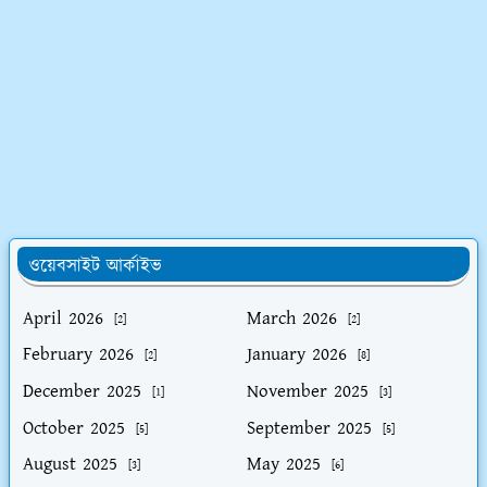
ওয়েবসাইট আর্কাইভ
April 2026
March 2026
[2]
[2]
February 2026
January 2026
[2]
[8]
December 2025
November 2025
[1]
[3]
October 2025
September 2025
[5]
[5]
August 2025
May 2025
[3]
[6]