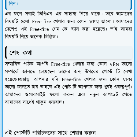
নিন।
এর ফলে সবাই ভিপিএন এর সাহায্য নিয়ে থাকে। তবে আমাদের
বিষয়টি হলো Free-fire খেলার জন্য কোন VPN ভালো। আমাদের
দেশেও এই Free-fire গেম কে ব্যান করা হয়েছে। তাই আমরা
বিষয়টি নিয়ে অনেক চিন্তিত।
শেষ কথা
সম্মানিত পাঠক আপনি Free-fire খেলার জন্য কোন VPN ভালো
সম্পর্কে জানতে চেয়েছেন তাদের জন্য উপরের পোস্ট টি লেখা
হয়েছে।এছাড়া আপনার যদি Free-fire খেলার জন্য কোন VPN
ভালো জানতে চান তাহলে এই পোষ্ট টি আপনার জন্য খুবই গুরুত্বপূর্ণ।
আমাদের ওয়েবসাইট ফলো করুন এবং নতুন আপডেট পেতে
আমাদের সাথেই থাকুন ধন্যবাদ।
এই পোস্টটি পরিচিতদের সাথে শেয়ার করুন