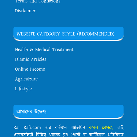
Terms and Conditions
Disclaimer
WEBSITE CATEGORY STYLE (RECOMMENDED)
Health & Medical Treatment
Islamic Articles
Online Income
Agriculture
Lifestyle
আমাদের উদ্দেশ্য
Raj Rafi.com এর বর্তমান অ্যাডমিন
কমল বেসরা,
এই
ওয়েবসাইটে বিভিন্ন ধরনের ব্লগ পোস্ট বা আর্টিকেল প্রতিনিয়ত