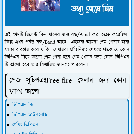
এই গেমটি রিসেন্ট তিন মাসের জন্য বন্ধ/Band করা হচ্ছে করেছিল।
কিন্তু এখন পর্যন্ত বন্ধ/Band আছে। এইজন্য আমরা গেম খেলার জন্য
VPN ব্যবহার করে থাকি। গেমাররা প্রতিনিয়ত দেখতে থাকে যে কোন
ভিপিএন দিয়ে ভালো গেম খেলা হবে।গেম খেলার জন্য কোন ভিপিএন
টি ভালো হবে তার বিস্তারিত জানতে পারবেন।
পেজ সূচিপত্রঃFree-fire খেলার জন্য কোন
VPN ভালো
ভিপিএন কি
ভিপিএন ডাউনলোড
গেমিং ভিপিএন