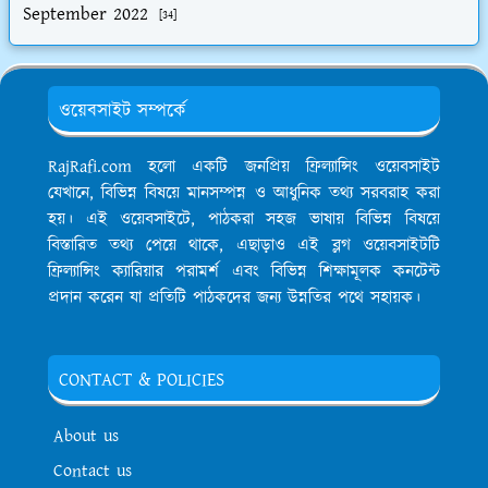
September 2022
[34]
ওয়েবসাইট সম্পর্কে
RajRafi.com হলো একটি জনপ্রিয় ফ্রিল্যান্সিং ওয়েবসাইট
যেখানে, বিভিন্ন বিষয়ে মানসম্পন্ন ও আধুনিক তথ্য সরবরাহ করা
হয়। এই ওয়েবসাইটে, পাঠকরা সহজ ভাষায় বিভিন্ন বিষয়ে
বিস্তারিত তথ্য পেয়ে থাকে, এছাড়াও এই ব্লগ ওয়েবসাইটটি
ফ্রিল্যান্সিং ক্যারিয়ার পরামর্শ এবং বিভিন্ন শিক্ষামূলক কনটেন্ট
প্রদান করেন যা প্রতিটি পাঠকদের জন্য উন্নতির পথে সহায়ক।
CONTACT & POLICIES
About us
Contact us