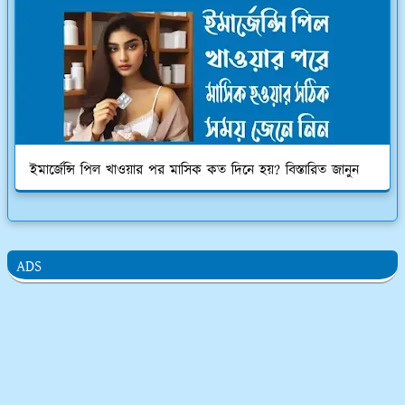
ইমার্জেন্সি পিল খাওয়ার পর মাসিক কত দিনে হয়? বিস্তারিত জানুন
ADS