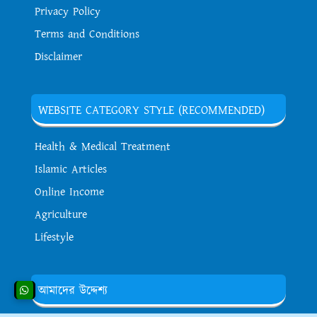
Privacy Policy
Terms and Conditions
Disclaimer
WEBSITE CATEGORY STYLE (RECOMMENDED)
Health & Medical Treatment
Islamic Articles
Online Income
Agriculture
Lifestyle
আমাদের উদ্দেশ্য