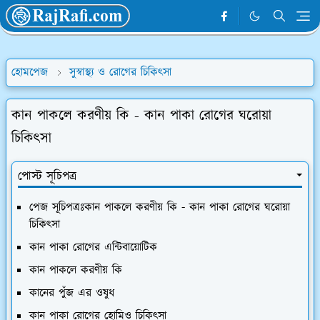
হোমপেজ
সুস্বাস্থ্য ও রোগের চিকিৎসা
কান পাকলে করণীয় কি - কান পাকা রোগের ঘরোয়া
চিকিৎসা
পোস্ট সূচিপত্র
পেজ সূচিপত্রঃকান পাকলে করণীয় কি - কান পাকা রোগের ঘরোয়া
চিকিৎসা
কান পাকা রোগের এন্টিবায়োটিক
কান পাকলে করণীয় কি
কানের পুঁজ এর ওষুধ
কান পাকা রোগের হোমিও চিকিৎসা