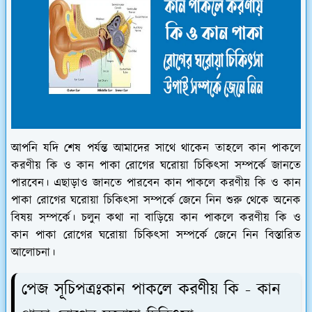
আপনি যদি শেষ পর্যন্ত আমাদের সাথে থাকেন তাহলে কান পাকলে
করণীয় কি ও কান পাকা রোগের ঘরোয়া চিকিৎসা সম্পর্কে জানতে
পারবেন। এছাড়াও জানতে পারবেন কান পাকলে করণীয় কি ও কান
পাকা রোগের ঘরোয়া চিকিৎসা সম্পর্কে জেনে নিন শুরু থেকে অনেক
বিষয় সম্পর্কে। চলুন কথা না বাড়িয়ে কান পাকলে করণীয় কি ও
কান পাকা রোগের ঘরোয়া চিকিৎসা সম্পর্কে জেনে নিন বিস্তারিত
আলোচনা।
পেজ সূচিপত্রঃকান পাকলে করণীয় কি - কান