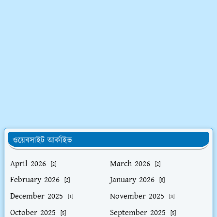
ওয়েবসাইট আর্কাইভ
April 2026
March 2026
[2]
[2]
February 2026
January 2026
[2]
[8]
December 2025
November 2025
[1]
[3]
October 2025
September 2025
[5]
[5]