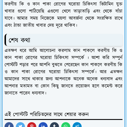
করণীয় কি ও কান পাকা রোগের ঘরোয়া চিকিৎসা ভিটামিন যুক্ত
খাবার গুলো পাঠিয়েছি এগুলো খেলে তাড়াতাড়ি এবং থেকে বাঁচা
যাবে। আমার সময় নিজেকে ময়লা আবর্জনা থেকে সংরক্ষিত রাখে
এবং ঠান্ডা জাতীয় খাবার দেয় দূরে থাকিব।
শেষ কথা
এতক্ষণ ধরে আমি আলোচনা করলাম কান পাকলে করণীয় কি ও
কান পাকা রোগের ঘরোয়া চিকিৎসা সম্পর্কে । আশা করি সম্পুর্ন
পোস্টটি পড়ার পরে আপনি বুঝতে পেরেছেন কান পাকলে করণীয় কি
ও কান পাকা রোগের ঘরোয়া চিকিৎসা সম্পর্কে। আর এতক্ষন
আমাদের সাথে থাকার জন্য আপনাকে অনেক অনেক ধন্যবাদ এবং
আপনার মতামত বা কোন কিছু জানতে প্রয়োজন হলে কমেন্ট করে
জানাতে পারেন ধন্যবাদ।
এই পোস্টটি পরিচিতদের সাথে শেয়ার করুন