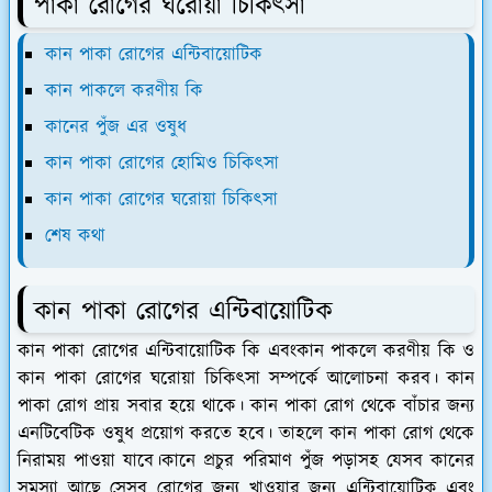
পাকা রোগের ঘরোয়া চিকিৎসা
কান পাকা রোগের এন্টিবায়োটিক
কান পাকলে করণীয় কি
কানের পুঁজ এর ওষুধ
কান পাকা রোগের হোমিও চিকিৎসা
কান পাকা রোগের ঘরোয়া চিকিৎসা
শেষ কথা
কান পাকা রোগের এন্টিবায়োটিক
কান পাকা রোগের এন্টিবায়োটিক কি এবংকান পাকলে করণীয় কি ও
কান পাকা রোগের ঘরোয়া চিকিৎসা সম্পর্কে আলোচনা করব। কান
পাকা রোগ প্রায় সবার হয়ে থাকে। কান পাকা রোগ থেকে বাঁচার জন্য
এনটিবেটিক ওষুধ প্রয়োগ করতে হবে। তাহলে কান পাকা রোগ থেকে
নিরাময় পাওয়া যাবে।কানে প্রচুর পরিমাণ পুঁজ পড়াসহ যেসব কানের
সমস্যা আছে সেসব রোগের জন্য খাওয়ার জন্য এন্টিবায়োটিক এবং