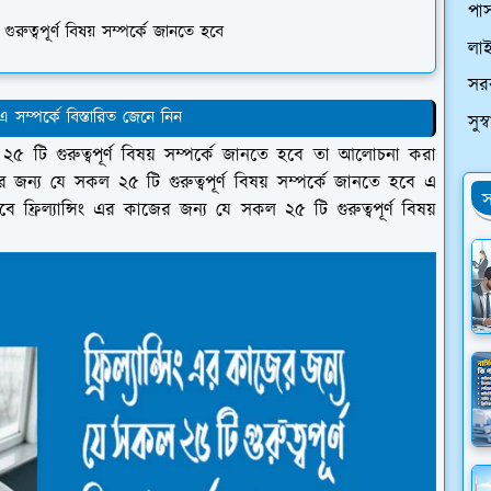
পাস
রুত্বপূর্ণ বিষয় সম্পর্কে জানতে হবে
লা
সর
 সম্পর্কে বিস্তারিত জেনে নিন
সুস
৫ টি গুরুত্বপূর্ণ বিষয় সম্পর্কে জানতে হবে তা আলোচনা করা
 জন্য যে সকল ২৫ টি গুরুত্বপূর্ণ বিষয় সম্পর্কে জানতে হবে এ
স
্রিল্যান্সিং এর কাজের জন্য যে সকল ২৫ টি গুরুত্বপূর্ণ বিষয়