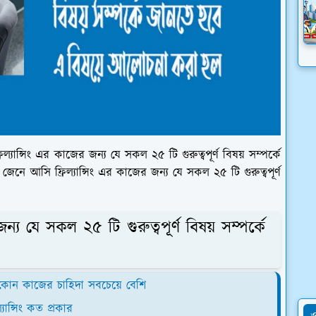
্যান্সিং এর কাজের জন্য যে সকল ২৫ টি গুরুত্বপূর্ণ বিষয় সম্পর্কে
নে আসি ফ্রিল্যান্সিং এর কাজের জন্য যে সকল ২৫ টি গুরুত্বপূর্ণ
জন্য যে সকল ২৫ টি গুরুত্বপূর্ণ বিষয় সম্পর্কে
ে কোন কাজের চাহিদা সবচেয়ে বেশি
্যান্সিং কত প্রকার