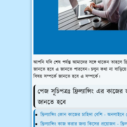
আপনি যদি শেষ পর্যন্ত আমাদের সঙ্গে থাকেন তাহলে ফ্রিল
জানতে হবে এ জানতে পারবেন। চলুন কথা না বাড়িয়ে জে
বিষয় সম্পর্কে জানতে হবে এ সম্পর্কে।
পেজ সূচিপত্রঃ ফ্রিল্যান্সিং এর কাজের 
জানতে হবে
ফ্রিল্যান্সিং কোন কাজের চাহিদা বেশি - অনলাইন
ফ্রিল্যান্সিং কাজ করার জন্য কিসের প্রয়োজন - ফ্রিল