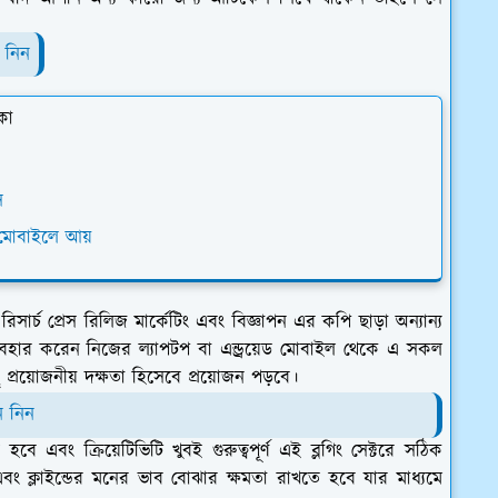
 নিন
কা
স
 মোবাইলে আয়
ার্চ প্রেস রিলিজ মার্কেটিং এবং বিজ্ঞাপন এর কপি ছাড়া অন্যান্য
বহার করেন নিজের ল্যাপটপ বা এন্ড্রয়েড মোবাইল থেকে এ সকল
প্রয়োজনীয় দক্ষতা হিসেবে প্রয়োজন পড়বে।
ে নিন
এবং ক্রিয়েটিভিটি খুবই গুরুত্বপূর্ণ এই ব্লগিং সেক্টরে সঠিক
ং ক্লাইন্ডের মনের ভাব বোঝার ক্ষমতা রাখতে হবে যার মাধ্যমে