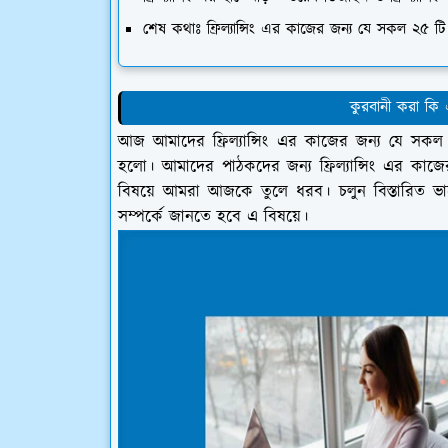
শেষ কথাঃ ফ্রিল্যান্সিং এর কাজের জন্য যে সকল ২৫ টি গু
কুরবানী করা কি এ
আজ আমাদের ফ্রিল্যান্সিং এর কাজের জন্য যে সকল ২
হলো। আমাদের পাঠকদের জন্য ফ্রিল্যান্সিং এর কাজের
বিষয়ে আমরা আজকে তুলে ধরব। চলুন বিস্তারিত ভাবে ফ
সম্পর্কে জানতে হবে এ বিষয়ে।