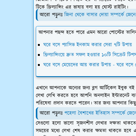
টিকে ফ্রিল্যান্সিং এর ভাষায় বলা হয় ঘোস্ট রাইটিং।
আরো পড়ুনঃ
জিনা থেকে বাসার দোয়া সম্পর্কে জেনে
আপনার পছন্দ হতে পারে এমন আরো পোস্টের তালি
ঘরে বসে প্যাসিভ ইনকাম করার সেরা ৭টি উপায়
ফ্রিল্যান্সিংয়ে দ্রুত সফল হওয়ার ১০টি সিক্রেট টিপ
ঘরে বসে মেয়েদের আয় করার উপায় - ঘরে বসে
এখানে আপনাকে অন্যের জন্য ব্লগ আর্টিকেল ইবুক বই রিস
লেখা লেখি করতে হবে আপনি অনলাইন ইন্টারনেট ব্য
পরিষেবা প্রদান করতে পারেন।
তার জন্য আপনার কিছু 
আরো পড়ুনঃ
পহেলা বৈশাখের ইতিহাস সম্পর্কে জেন
সেগুলো হলো ভালো সৃজনশীল লেখার দক্ষতা থাকতে হবে 
সময়ের মধ্যে লেখা শেষ করার ক্ষমতা থাকতে হবে এব