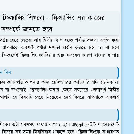
ফ্রিল্যান্সিং শিখবো - ফ্রিল্যান্সিং এর কাজের
় সম্পর্কে জানতে হবে
া সেক্টর বেছে নেওয়া আর দ্বিতীয় ধাপ হচ্ছে পর্যাপ্ত দক্ষতা অর্জন করা
ে আপনাকে অবশ্যই পর্যাপ্ত দক্ষতা অর্জন করতে হবে তা না হলে
কিভাবেই ফ্রিল্যান্সিং ক্যারিয়ার শুরু করবেন কারণ হাজার হাজার
নে নিন
্ডেল ক্যাটাগরি আপনার কাজ ডেলিভারির ক্যাটাগরি যদি ইউনিক না
া কখনোই। ফ্রিল্যান্সিং করার ক্ষেত্রে সবচেয়ে গুরুত্বপূর্ণ দ্বিতীয়
থাৎ আপনি যে বিষয়টি বেছে নিয়েছেন সেই বিষয়ে আপনাকে অবশ্যই
িবেন এটা সবসময় মাথায় রাখতে হবে এছাড়া ক্লাইন্ট ম্যানেজমেন্ট
সকল বিষয়ে সব সময় সিনসিয়ার থাকতে হবে।
ফ্রিল্যান্সিংকে সাধারণত