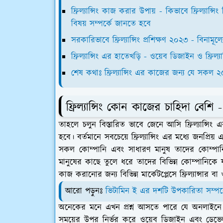
ফ্রিল্যান্সিং কাজ করার উপায় - কিভাবে ফ্রিল্যান্স
বিষয় সম্পর্কে জানতে হবে
সরকারিভাবে ফ্রিল্যান্সিং প্রশিক্ষণ ২০২৩ - বিনামূল্যে
ফ্রিল্যান্সিং এর হাতেখড়ি - ওয়েব ডিজাইন ও ফ্রিল্যান
শেষ কথাঃ ফ্রিল্যান্সিং এর কাজের জন্য যে সকল ২৫ 
ফ্রিল্যান্সিং কোন কাজের চাহিদা বে
তাহলে চলুন বিস্তারিত ভাবে জেনে আসি ফ্রিল্যান্সিং 
হবে। বর্তমানে সবচেয়ে ফ্রিল্যান্সিং এর মধ্যে জনপ্রি
সকল কোম্পানি এবং সাধারণ মানুষ তাদের কোম্পানির
মানুষের কাছে তুলে ধরে তাদের বিভিন্ন কোম্পানি
কাজ করানোর জন্য বিভিন্ন মার্কেটপ্লেসে ফ্রিল্যান্সার 
আরো পড়ুনঃ
ভিটামিন ই এর দশটি উপকারিতা সম্পর্
অনেকের মনে এখন প্রশ্ন আসতে পারে যে অনলাইনে ক
সময়ের উপর নির্ভর করে ওয়েব ডিজাইন এবং ডেভে