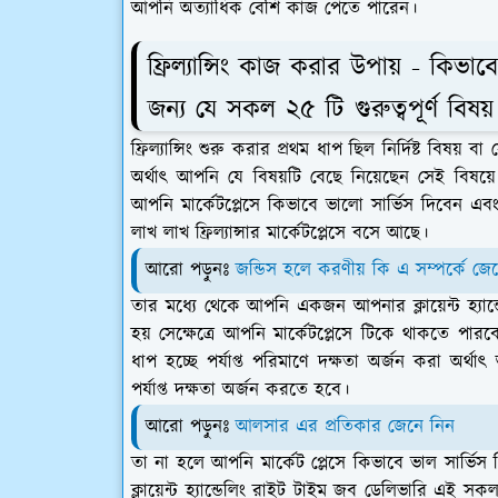
আপনি অত্যাধিক বেশি কাজ পেতে পারেন
।
ফ্রিল্যান্সিং কাজ করার উপায় - কিভাবে 
জন্য যে সকল ২৫ টি গুরুত্বপূর্ণ বিষয
ফ্রিল্যান্সিং শুরু করার প্রথম ধাপ ছিল নির্দিষ্ট বিষয় ব
অর্থাৎ আপনি যে বিষয়টি বেছে নিয়েছেন সেই বিষয়
আপনি মার্কেটপ্লেসে কিভাবে ভালো সার্ভিস দিবেন এবং 
লাখ লাখ ফ্রিল্যান্সার মার্কেটপ্লেসে বসে আছে।
আরো পড়ুনঃ
জন্ডিস হলে করণীয় কি এ সম্পর্কে জে
তার মধ্যে থেকে আপনি একজন আপনার ক্লায়েন্ট হ্যান
হয় সেক্ষেত্রে আপনি মার্কেটপ্লেসে টিকে থাকতে পারবেন ন
ধাপ হচ্ছে পর্যাপ্ত পরিমাণে দক্ষতা অর্জন করা অর্
পর্যাপ্ত দক্ষতা অর্জন করতে হবে।
আরো পড়ুনঃ
আলসার এর প্রতিকার জেনে নিন
তা না হলে আপনি মার্কেট প্লেসে কিভাবে ভাল সার্ভিস দ
ক্লায়েন্ট হ্যান্ডেলিং রাইট টাইম জব ডেলিভারি এই 