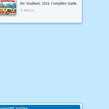
for Students 2026 Complete Guide
2026/3/11