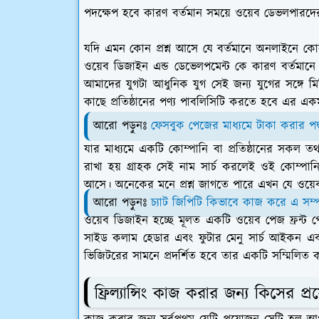
পদক্ষেপ হবে কারণ বর্তমান সময়ে ওয়েব ডেভলপারদের
যদি এমন কোন প্রশ্ন আসে যে বর্তমানে অনলাইনে ক
ওয়েব ডিজাইন এন্ড ডেভেলপমেন্ট কে কারণ বর্তমানে প
আমাদের যুগটা আধুনিক যুগ সেই জন্য যুগের সঙ্গে মিলিয
কাছে প্রতিষ্ঠানের পণ্য পাবলিসিটি করতে হবে এর একম
আরো পড়ুনঃ
ফেসবুক পেজের মাধ্যমে টাকা করার পদ
যার মাধ্যমে একটি কোম্পানি বা প্রতিষ্ঠানের সকল তথ্য
রাখা হয় গ্রাহক সেই নাম সার্চ করলেই ওই কোম্পা
আসে।
অনেকের মনে প্রশ্ন জাগতে পারে এখন যে ওয়ে
আরো পড়ুনঃ
চ্যাট জিপিটি কিভাবে কাজ করে এ সম্পর
ওয়েব ডিজাইন হচ্ছে মূলত একটি ওয়েব পেজ ফ্রন্ট
সাইড কলাম হেডার এবং ফুটার মেনু সার্চ আইকন এ
ভিজিটরের সামনে প্রদর্শিত হবে তার একটি সম্মিলিত 
ফ্রিল্যান্সিং কাজ করার জন্য কিসের প্রয