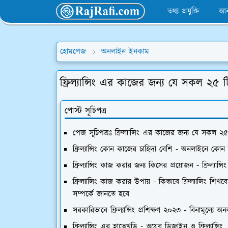
তথ্য প্রযুক্তি
আব
হোমপেজ
অনলাইন ইনকাম
ফ্রিল্যান্সিং এর কাজের জন্য যে সকল ২৫ টি 
পোস্ট সূচিপত্র
পেজ সূচিপত্রঃ ফ্রিল্যান্সিং এর কাজের জন্য যে সকল ২৫ ট
ফ্রিল্যান্সিং কোন কাজের চাহিদা বেশি - অনলাইনে কোন
ফ্রিল্যান্সিং কাজ করার জন্য কিসের প্রয়োজন - ফ্রিল্যান্স
ফ্রিল্যান্সিং কাজ করার উপায় - কিভাবে ফ্রিল্যান্সিং শিখ
সম্পর্কে জানতে হবে
সরকারিভাবে ফ্রিল্যান্সিং প্রশিক্ষণ ২০২৩ - বিনামূল্যে অনলাই
ফ্রিল্যান্সিং এর হাতেখড়ি - ওয়েব ডিজাইন ও ফ্রিল্যান্সিং