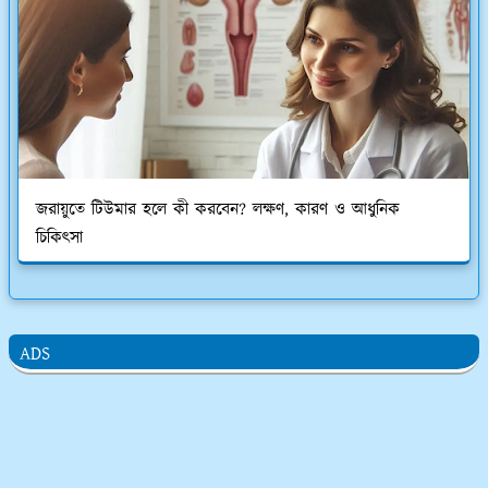
জরায়ুতে টিউমার হলে কী করবেন? লক্ষণ, কারণ ও আধুনিক
চিকিৎসা
ADS