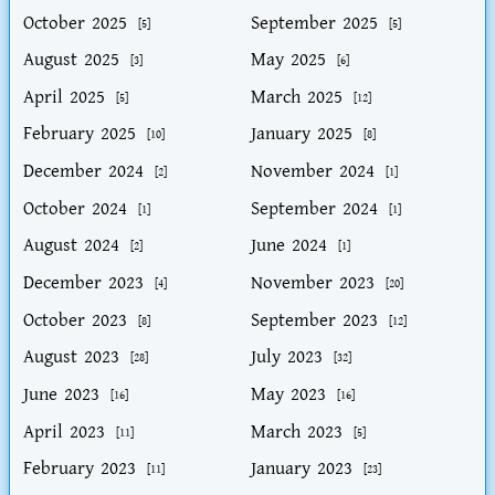
October 2025
September 2025
[5]
[5]
August 2025
May 2025
[3]
[6]
April 2025
March 2025
[5]
[12]
February 2025
January 2025
[10]
[8]
December 2024
November 2024
[2]
[1]
October 2024
September 2024
[1]
[1]
August 2024
June 2024
[2]
[1]
December 2023
November 2023
[4]
[20]
October 2023
September 2023
[8]
[12]
August 2023
July 2023
[28]
[32]
June 2023
May 2023
[16]
[16]
April 2023
March 2023
[11]
[5]
February 2023
January 2023
[11]
[23]