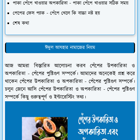
পাকা পেঁপে খাওয়ার অপকারিতা - পাকা পেঁপে খাওয়ার সঠিক সময়
পেপের ফেস প্যাক - পেঁপে খেলে কি বাচ্চা নষ্ট হয়
শেষ কথা
ঈদুল আযহার নামাজের নিয়ম
আজ আমরা বিস্তারিত আলোচনা করব পেঁপের উপকারিতা ও
অপকারিতা - পেঁপের পুষ্টিগুণ সম্পর্কে। আমাদের অনেকেই প্রশ্ন করে
থাকেন পেঁপের উপকারিতা ও অপকারিতা - পেঁপের পুষ্টিগুণ সম্পর্কে।
চলুন জেনে আসি পেঁপের উপকারিতা ও অপকারিতা - পেঁপের পুষ্টিগুণ
সম্পর্কে কিছু গুরুত্বপূর্ণ ও ইন্টারেস্টিং তথ্য।