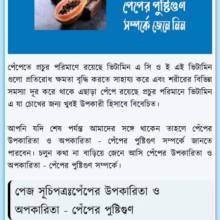
পেঁপেতে প্রচুর পরিমাণে রয়েছে ভিটামিন এ সি ও ই এই ভিটামিন
গুলো প্রতিরোধ ক্ষমতা বৃদ্ধি করতে সাহায্য করে এবং শরীরের বিভিন্ন
সমস্যা দূর করে থাকে এছাড়া পেঁপে রয়েছে প্রচুর পরিমানে ভিটামিন
এ যা চোখের জন্য খুবই উপকারী হিসাবে বিবেচিত।
আপনি যদি শেষ পর্যন্ত আমাদের সঙ্গে থাকেন তাহলে পেঁপের
উপকারিতা ও অপকারিতা - পেঁপের পুষ্টিগুণ সম্পর্কে জানতে
পারবেন। চলুন কথা না বাড়িয়ে জেনে আসি পেঁপের উপকারিতা ও
অপকারিতা - পেঁপের পুষ্টিগুণ সম্পর্কে।
পেজ সূচিপত্রঃপেঁপের উপকারিতা ও
অপকারিতা - পেঁপের পুষ্টিগুণ