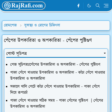
হোমপেজ
সুস্বাস্থ্য ও রোগের চিকিৎসা
পেঁপের উপকারিতা ও অপকারিতা - পেঁপের পুষ্টিগুণ
পোস্ট সূচিপত্র
পেজ সূচিপত্রঃপেঁপের উপকারিতা ও অপকারিতা - পেঁপের পুষ্টিগুণ
পাকা পেঁপে খাওয়ার উপকারিতা ও অপকারিতা - কাঁচা পেঁপে খাওয়ার
উপকারিতা ও অপকারিতা
সকালে খালি পেটে কাঁচা পেঁপে খাওয়ার উপকারিতা - পাকা পেঁপে
দিয়ে রূপচর্চা
পাকা পেঁপে খাওয়ার সঠিক সময় - পাকা পেঁপের পুষ্টিগুণ | পেঁপের
উপকারিতা ও অপকারিতা