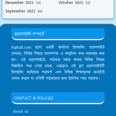
December 2022
October 2022
[15]
[13]
September 2022
[34]
ওয়েবসাইট সম্পর্কে
RajRafi.com হলো একটি জনপ্রিয় ফ্রিল্যান্সিং ওয়েবসাইট
যেখানে, বিভিন্ন বিষয়ে মানসম্পন্ন ও আধুনিক তথ্য সরবরাহ করা
হয়। এই ওয়েবসাইটে, পাঠকরা সহজ ভাষায় বিভিন্ন বিষয়ে
বিস্তারিত তথ্য পেয়ে থাকে, এছাড়াও এই ব্লগ ওয়েবসাইটটি
ফ্রিল্যান্সিং ক্যারিয়ার পরামর্শ এবং বিভিন্ন শিক্ষামূলক কনটেন্ট
প্রদান করেন যা প্রতিটি পাঠকদের জন্য উন্নতির পথে সহায়ক।
CONTACT & POLICIES
About us