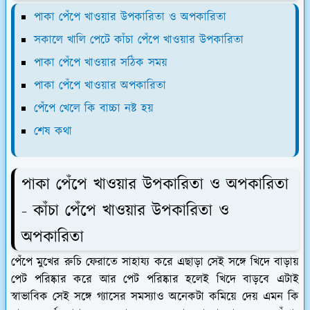
পাকা পেঁপে খাওয়ার উপকারিতা ও অপকারিতা
সকালে খালি পেটে কাঁচা পেঁপে খাওয়ার উপকারিতা
পাকা পেঁপে খাওয়ার সঠিক সময়
পাকা পেঁপে খাওয়ার অপকারিতা
পেঁপে খেলে কি বাচ্চা নষ্ট হয়
শেষ কথা
পাকা পেঁপে খাওয়ার উপকারিতা ও অপকারিতা
- কাঁচা পেঁপে খাওয়ার উপকারিতা ও
অপকারিতা
পেঁপে মুখের রুচি ফেরাতে সাহায্য করে এছাড়া সেই সঙ্গে খিদে বাড়ায়
পেট পরিষ্কার করে আর পেট পরিষ্কার হলেই খিদে বাড়বে এটাই
স্বাভাবিক সেই সঙ্গে গ্যাসের সমস্যাও অনেকটা কমিয়ে দেয় এমন কি