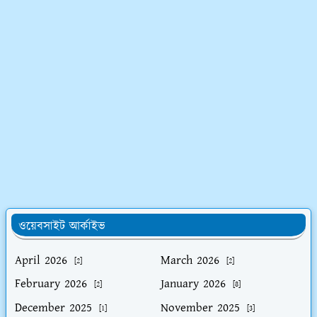
ওয়েবসাইট আর্কাইভ
April 2026
March 2026
[2]
[2]
February 2026
January 2026
[2]
[8]
December 2025
November 2025
[1]
[3]