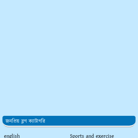
জনপ্রিয় ব্লগ ক্যাটাগরি
english
Sports and exercise