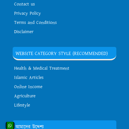
Contact us
Privacy Policy
Terms and Conditions
Disclaimer
WEBSITE CATEGORY STYLE (RECOMMENDED)
Health & Medical Treatment
Islamic Articles
Online Income
Agriculture
Lifestyle
আমাদের উদ্দেশ্য