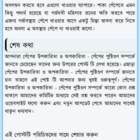
অবলম্বন করতে হবে এগুলো খাওয়ার ব্যাপারে। পাকা পেঁপেতে এমন
কিছু পদার্থ রয়েছে যা গর্ভবতী মহিলার ভ্রনের ক্ষতি করতে পারে
এজন্য গর্ভাবস্থায় পেঁপে খাওয়ার আগে একটু চিন্তা ভাবনা করে নিতে
হবে অথবা এ অবস্থায় পেঁপে না খাওয়াই ভালো।
শেষ কথা
আপনারা পেঁপের উপকারিতা ও অপকারিতা - পেঁপের পুষ্টিগুণ সম্পর্কে
জানতে চেয়েছেন তাদের জন্য উপরের পোস্ট টি লেখা হয়েছে। এছাড়া
পেঁপের উপকারিতা ও অপকারিতা - পেঁপের পুষ্টিগুণ সম্পর্কে জানতে
চান তাহলে এই পোষ্ট টি আপনার জন্য খুবই গুরুত্বপূর্ণ। পেঁপের
উপকারিতা ও অপকারিতা - পেঁপের পুষ্টিগুণ সম্পর্কে কারো কোন প্রশ্ন
থাকলে আমাদের কমিটির মাধ্যমে সেই প্রশ্ন করতে পারেন আমাদের
ওয়েবসাইট ফলো করুন এবং নতুন আপডেট পেতে আমাদের সাথেই
থাকুন ধন্যবাদ।
এই পোস্টটি পরিচিতদের সাথে শেয়ার করুন