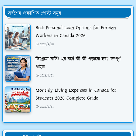
সর্বশেষ প্রকাশিত পোস্ট সমূহ
Best Personal Loan Options for Foreign
Workers in Canada 2026
2026/4/28
ডিপ্লোমা নার্সিং ২য় বর্ষে কী কী পড়ানো হয়? সম্পূর্ণ
গাইড
2026/4/21
Monthly Living Expenses in Canada for
Students 2026 Complete Guide
2026/3/11