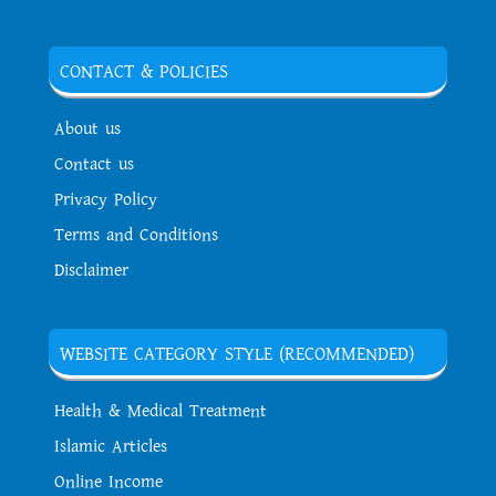
CONTACT & POLICIES
About us
Contact us
Privacy Policy
Terms and Conditions
Disclaimer
WEBSITE CATEGORY STYLE (RECOMMENDED)
Health & Medical Treatment
Islamic Articles
Online Income