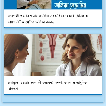
রাজশাহী তানোর থানার জনপ্রিয় সরকারি-বেসরকারি ক্লিনিক ও
ডায়াগনস্টিক সেন্টার তালিকা ২০২৬
জরায়ুতে টিউমার হলে কী করবেন? লক্ষণ, কারণ ও আধুনিক
চিকিৎসা