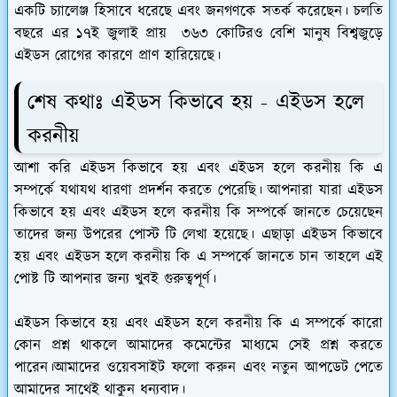
একটি চ্যালেঞ্জ হিসাবে ধরেছে এবং জনগণকে সতর্ক করেছেন। চলতি
বছরে এর ১৭ই জুলাই প্রায় ৩৬৩ কোটিরও বেশি মানুষ বিশ্বজুড়ে
এইডস রোগের কারণে প্রাণ হারিয়েছে।
শেষ কথাঃ এইডস কিভাবে হয় - এইডস হলে
করনীয়
আশা করি এইডস কিভাবে হয় এবং এইডস হলে করনীয় কি এ
সম্পর্কে যথাযথ ধারণা প্রদর্শন করতে পেরেছি। আপনারা যারা এইডস
কিভাবে হয় এবং এইডস হলে করনীয় কি সম্পর্কে জানতে চেয়েছেন
তাদের জন্য উপরের পোস্ট টি লেখা হয়েছে। এছাড়া এইডস কিভাবে
হয় এবং এইডস হলে করনীয় কি এ সম্পর্কে জানতে চান তাহলে এই
পোষ্ট টি আপনার জন্য খুবই গুরুত্বপূর্ণ।
এইডস কিভাবে হয় এবং এইডস হলে করনীয় কি এ সম্পর্কে কারো
কোন প্রশ্ন থাকলে আমাদের কমেন্টের মাধ্যমে সেই প্রশ্ন করতে
পারেন।আমাদের ওয়েবসাইট ফলো করুন এবং নতুন আপডেট পেতে
আমাদের সাথেই থাকুন ধন্যবাদ।