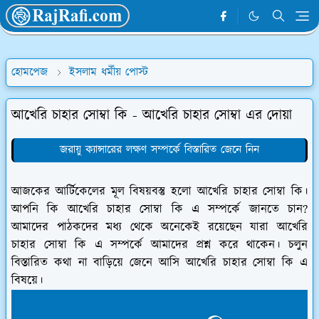
হোমপেজ
ইসলাম ধর্মীয় পোস্ট
আখেরি চাহার সোম্বা কি - আখেরি চাহার সোম্বা এর দোয়া
জরায়ু ক্যান্সারের লক্ষণ সম্পর্কে বিস্তারিত জেনে নিন
আজকের আর্টিকেলের মূল বিষয়বস্তু হলো আখেরি চাহার সোম্বা কি।
আপনি কি আখেরি চাহার সোম্বা কি এ সম্পর্কে জানতে চান?
আমাদের পাঠকদের মধ্য থেকে অনেকেই রয়েছেন যারা আখেরি
চাহার সোম্বা কি এ সম্পর্কে আমাদের প্রশ্ন করে থাকেন। চলুন
বিস্তারিত কথা না বাড়িয়ে জেনে আসি আখেরি চাহার সোম্বা কি এ
বিষয়ে।