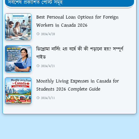
সর্বশেষ প্রকাশিত পোস্ট সমূহ
Best Personal Loan Options for Foreign
Workers in Canada 2026
2026/4/28
ডিপ্লোমা নার্সিং ২য় বর্ষে কী কী পড়ানো হয়? সম্পূর্ণ
গাইড
2026/4/21
Monthly Living Expenses in Canada for
Students 2026 Complete Guide
2026/3/11