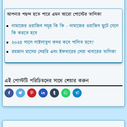
আপনার পছন্দ হতে পারে এমন আরো পোস্টের তালিকা
নামাজের ওয়াজিব সমূহ কি কি - নামাজের ওয়াজিব ছুটে গেলে
কি করতে হবে
২০২৫ সালে লাইলাতুল কদর কবে পালিত হবে?
রমজান মাসের সেহরি এবং ইফতারের সেরা খাবারের তালিকা
এই পোস্টটি পরিচিতদের সাথে শেয়ার করুন