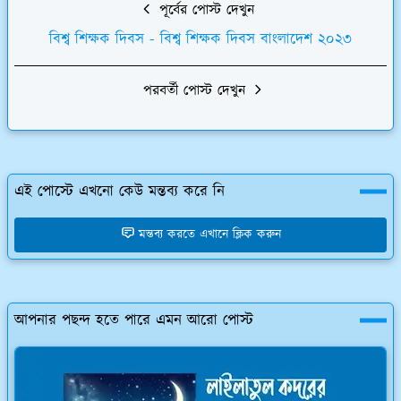
পূর্বের পোস্ট দেখুন
বিশ্ব শিক্ষক দিবস - বিশ্ব শিক্ষক দিবস বাংলাদেশ ২০২৩
পরবর্তী পোস্ট দেখুন
এই পোস্টে এখনো কেউ মন্তব্য করে নি
মন্তব্য করতে এখানে ক্লিক করুন
আপনার পছন্দ হতে পারে এমন আরো পোস্ট