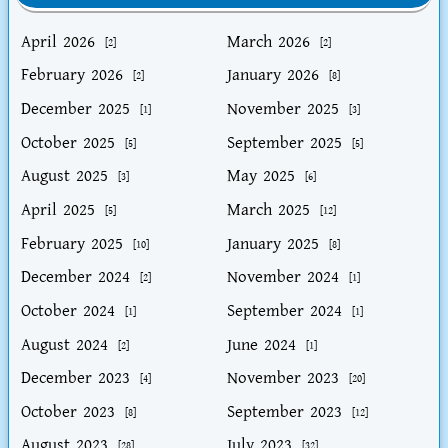
April 2026
March 2026
[2]
[2]
February 2026
January 2026
[2]
[8]
December 2025
November 2025
[1]
[3]
October 2025
September 2025
[5]
[5]
August 2025
May 2025
[3]
[6]
April 2025
March 2025
[5]
[12]
February 2025
January 2025
[10]
[8]
December 2024
November 2024
[2]
[1]
October 2024
September 2024
[1]
[1]
August 2024
June 2024
[2]
[1]
December 2023
November 2023
[4]
[20]
October 2023
September 2023
[8]
[12]
August 2023
July 2023
[28]
[32]