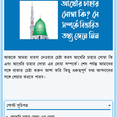
আজকে আমরা ধারণা দেওয়ার চেষ্টা করব আখেরি চাহার সোম্বা কি
এবং আখেরি চাহার সোম্বা এর দোয়া সম্পর্কে। শেষ পর্যন্ত আমাদের
সঙ্গে থাকার চেষ্টা করুন আশা করি কিছু গুরুত্বপূর্ণ তথ্য আপনাদের
সঙ্গে শেয়ার করতে পারব।
পোস্ট সূচিপত্র