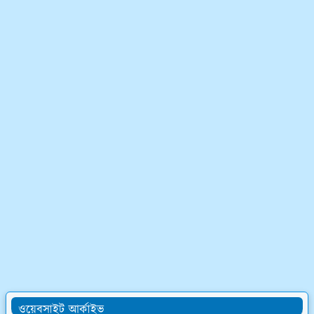
ওয়েবসাইট আর্কাইভ