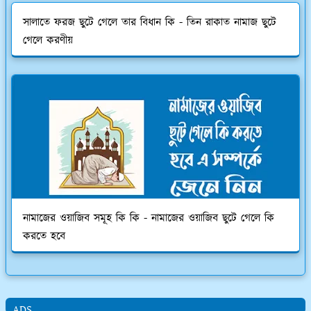
সালাতে ফরজ ছুটে গেলে তার বিধান কি - তিন রাকাত নামাজ ছুটে
গেলে করণীয়
নামাজের ওয়াজিব সমূহ কি কি - নামাজের ওয়াজিব ছুটে গেলে কি
করতে হবে
ADS