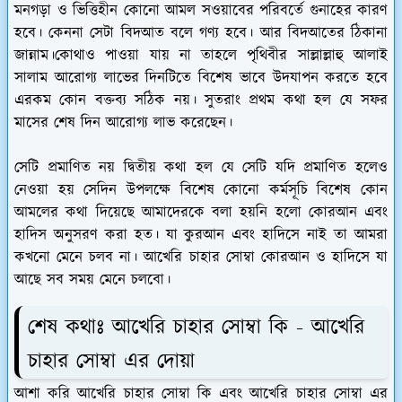
মনগড়া ও ভিত্তিহীন কোনো আমল সওয়াবের পরিবর্তে গুনাহের কারণ
হবে। কেননা সেটা বিদআত বলে গণ্য হবে। আর বিদআতের ঠিকানা
জান্নাম।কোথাও পাওয়া যায় না তাহলে পৃথিবীর সাল্লাল্লাহু আলাই
সালাম আরোগ্য লাভের দিনটিতে বিশেষ ভাবে উদযাপন করতে হবে
এরকম কোন বক্তব্য সঠিক নয়। সুতরাং প্রথম কথা হল যে সফর
মাসের শেষ দিন আরোগ্য লাভ করেছেন।
সেটি প্রমাণিত নয় দ্বিতীয় কথা হল যে সেটি যদি প্রমাণিত হলেও
নেওয়া হয় সেদিন উপলক্ষে বিশেষ কোনো কর্মসূচি বিশেষ কোন
আমলের কথা দিয়েছে আমাদেরকে বলা হয়নি হলো কোরআন এবং
হাদিস অনুসরণ করা হত। যা কুরআন এবং হাদিসে নাই তা আমরা
কখনো মেনে চলব না। আখেরি চাহার সোম্বা কোরআন ও হাদিসে যা
আছে সব সময় মেনে চলবো।
শেষ কথাঃ আখেরি চাহার সোম্বা কি - আখেরি
চাহার সোম্বা এর দোয়া
আশা করি আখেরি চাহার সোম্বা কি এবং আখেরি চাহার সোম্বা এর