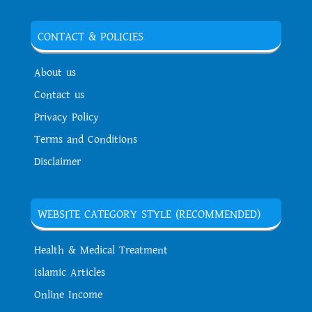
CONTACT & POLICIES
About us
Contact us
Privacy Policy
Terms and Conditions
Disclaimer
WEBSITE CATEGORY STYLE (RECOMMENDED)
Health & Medical Treatment
Islamic Articles
Online Income