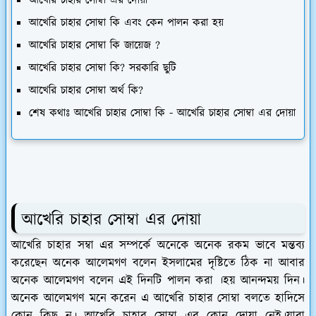
আখেরি চাহার সোম্বা এর দোয়া
আখেরি চাহার সোম্বা কি এবং কেন পালন করা হয়
আখেরি চাহার সোম্বা কি জায়েজ ?
আখেরি চাহার সোম্বা কি? সরকারি ছুটি
আখেরি চাহার সোম্বা অর্থ কি?
শেষ কথাঃ আখেরি চাহার সোম্বা কি - আখেরি চাহার সোম্বা এর দোয়া
আখেরি চাহার সোম্বা এর দোয়া
আখেরি চাহার সম্বা এর সম্পর্কে অনেকে অনেক রকম ভাবে মন্তব্য
করেছেন অনেক আলেমগণ বলেন ইসলামের দৃষ্টিতে ঠিক না আবার
অনেক আলেমগণ বলেন এই দিনটি পালন করা ।হয় আনন্দময় দিন।
অনেক আলেমগণ মনে করেন এ আখেরি চাহার সোম্বা বলতে হাদিসে
কোন কিছু ন। আখেরি চাহার সোম্বা এর কোন দোয়া নেই।যারা