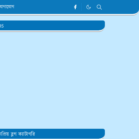
যোগাযোগ
DS
প্রিয় ব্লগ ক্যাটাগরি