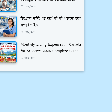
2026/4/28
ডিপ্লোমা নার্সিং ২য় বর্ষে কী কী পড়ানো হয়?
সম্পূর্ণ গাইড
2026/4/21
Monthly Living Expenses in Canada
for Students 2026 Complete Guide
2026/3/11