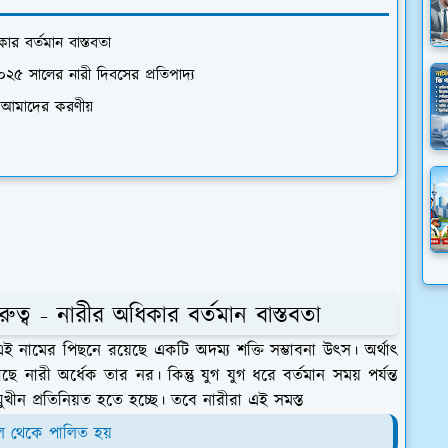
ার বর্তমান বাস্তবতা
২০২৫ সালের নারী দিবসের প্রতিপাদ্য
ে আমাদের করণীয়
ুত্ব - নারীর অধিকার বর্তমান বাস্তবতা
ই নামের পিছনে রয়েছে একটি অদম্য শক্তি সম্ভাবনা উৎস। অর্থাৎ
াছে নারী অর্ধেক তার নর। কিন্তু যুগ যুগ ধরে বর্তমান সময় পর্যন্ত
খীন প্রতিনিয়ত হতে হচ্ছে। তবে নারীরা এই সমস্ত
ল থেকে পালিত হয়