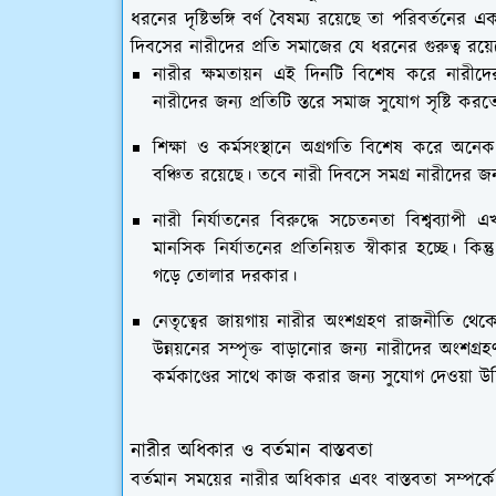
ধরনের দৃষ্টিভঙ্গি বর্ণ বৈষম্য রয়েছে তা পরিবর্তনের 
দিবসের নারীদের প্রতি সমাজের যে ধরনের গুরুত্ব রয়েছ
নারীর ক্ষমতায়ন এই দিনটি বিশেষ করে নারীদের
নারীদের জন্য প্রতিটি স্তরে সমাজ সুযোগ সৃষ্টি কর
শিক্ষা ও কর্মসংস্থানে অগ্রগতি বিশেষ করে অ
বঞ্চিত রয়েছে। তবে নারী দিবসে সমগ্র নারীদের জন্
নারী নির্যাতনের বিরুদ্ধে সচেতনতা বিশ্বব্যাপ
মানসিক নির্যাতনের প্রতিনিয়ত স্বীকার হচ্ছে। কি
গড়ে তোলার দরকার।
নেতৃত্বের জায়গায় নারীর অংশগ্রহণ রাজনীতি থেকে
উন্নয়নের সম্পৃক্ত বাড়ানোর জন্য নারীদের অংশগ
কর্মকাণ্ডের সাথে কাজ করার জন্য সুযোগ দেওয়া উ
নারীর অধিকার ও বর্তমান বাস্তবতা
বর্তমান সময়ের নারীর অধিকার এবং বাস্তবতা সম্পর্ক