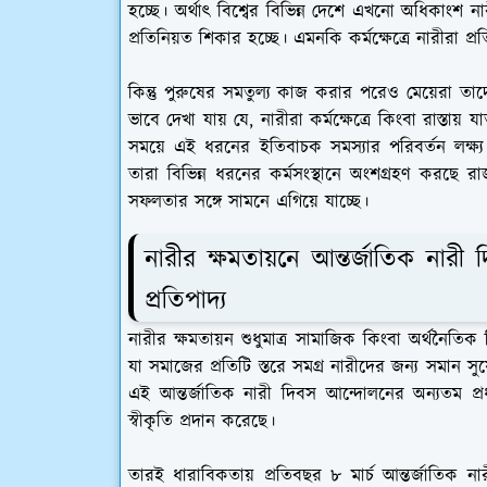
হচ্ছে। অর্থাৎ বিশ্বের বিভিন্ন দেশে এখনো অধিকাংশ 
প্রতিনিয়ত শিকার হচ্ছে। এমনকি কর্মক্ষেত্রে নারীরা প
কিন্তু পুরুষের সমতুল্য কাজ করার পরেও মেয়েরা ত
ভাবে দেখা যায় যে, নারীরা কর্মক্ষেত্রে কিংবা রাস্তায়
সময়ে এই ধরনের ইতিবাচক সমস্যার পরিবর্তন লক্ষ্য ক
তারা বিভিন্ন ধরনের কর্মসংস্থানে অংশগ্রহণ করছে রাজনীত
সফলতার সঙ্গে সামনে এগিয়ে যাচ্ছে।
নারীর ক্ষমতায়নে আন্তর্জাতিক নার
প্রতিপাদ্য
নারীর ক্ষমতায়ন শুধুমাত্র সামাজিক কিংবা অর্থনৈতিক
যা সমাজের প্রতিটি স্তরে সমগ্র নারীদের জন্য সমান সু
এই আন্তর্জাতিক নারী দিবস আন্দোলনের অন্যতম প্রধা
স্বীকৃতি প্রদান করেছে।
তারই ধারাবিকতায় প্রতিবছর ৮ মার্চ আন্তর্জাতিক