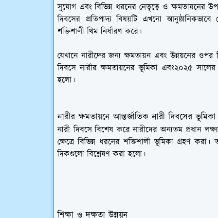
সুযোগ এবং বিভিন্ন ধরনের নেতৃত্বে ও ক্ষমতায়নের উপ
দিবসের প্রতিপাদ্য বিষয়টি এখনো আনুষ্ঠানিকভ
শক্তিশালী থিম নির্ধারণ করে।
যেখানে নারীদের জন্য ক্ষমতায়ন এবং উন্নয়নের ওপর 
দিবসে নারীর ক্ষমতায়নের ভূমিকা এবং২০২৫ সালের সম্
হলো।
নারীর ক্ষমতায়নে আন্তর্জাতিক নারী দিবসের ভূমিকা
নারী দিবসে বিশেষ করে নারীদের অন্যতম প্রধান লক্ষ্য
ক্ষেত্রে বিভিন্ন ধরনের শক্তিশালী ভূমিকা গ্রহণ করা
দিকগুলো বিশ্লেষণ করা হলো।
শিক্ষা ও দক্ষতা উন্নয়ন