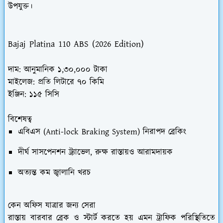
উপযুক্ত।
Bajaj Platina 110 ABS (2026 Edition)
দাম:
আনুমানিক ১,৩০,০০০ টাকা
মাইলেজ:
প্রতি লিটারে ৭০ কিমি
ইঞ্জিন:
১১৫ সিসি
বিশেষত্ব
এবিএস (Anti-lock Braking System) নিরাপদ ব্রেকিং
দীর্ঘ সাসপেনশন ট্র্যাভেল, রুক্ষ রাস্তায়ও আরামদায়ক
অত্যন্ত কম জ্বালানি খরচ
কেন অফিস যাত্রার জন্য সেরা
রাস্তায় বারবার ব্রেক ও স্টার্ট করতে হয় এমন ট্রাফিক পরিস্থিতিতে