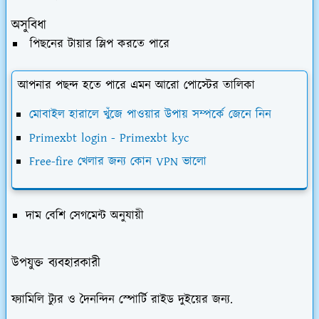
অসুবিধা
পিছনের টায়ার স্লিপ করতে পারে
আপনার পছন্দ হতে পারে এমন আরো পোস্টের তালিকা
মোবাইল হারালে খুঁজে পাওয়ার উপায় সম্পর্কে জেনে নিন
Primexbt login - Primexbt kyc
Free-fire খেলার জন্য কোন VPN ভালো
দাম বেশি সেগমেন্ট অনুযায়ী
উপযুক্ত ব্যবহারকারী
ফ্যামিলি ট্যুর ও দৈনন্দিন স্পোর্টি রাইড দুইয়ের জন্য.