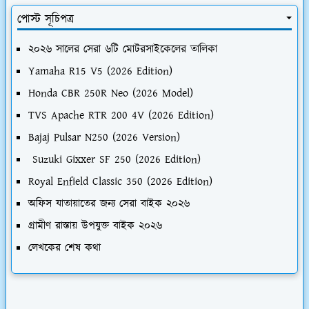
পোস্ট সূচিপত্র
২০২৬ সালের সেরা ৬টি মোটরসাইকেলের তালিকা
Yamaha R15 V5 (2026 Edition)
Honda CBR 250R Neo (2026 Model)
TVS Apache RTR 200 4V (2026 Edition)
Bajaj Pulsar N250 (2026 Version)
Suzuki Gixxer SF 250 (2026 Edition)
Royal Enfield Classic 350 (2026 Edition)
অফিস যাতায়াতের জন্য সেরা বাইক ২০২৬
গ্রামীণ রাস্তায় উপযুক্ত বাইক ২০২৬
লেখকের শেষ কথা