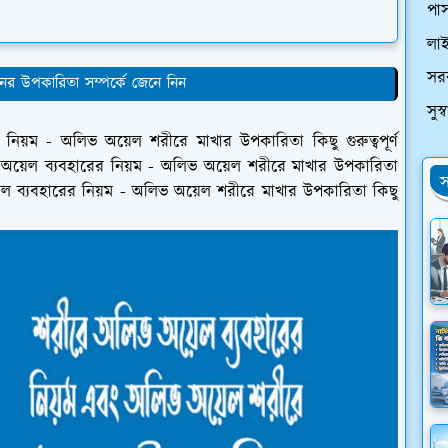
পাস
লা
সর
ের উপকারিতা সম্পর্কে জেনে নিন
সুস
়ম - অলিভ অয়েল শরীরে মাখার উপকারিতা কিছু গুরুত্বপূর্ণ
অয়েল ব্যবহারের নিয়ম - অলিভ অয়েল শরীরে মাখার উপকারিতা
স
ল ব্যবহারের নিয়ম - অলিভ অয়েল শরীরে মাখার উপকারিতা কিছু