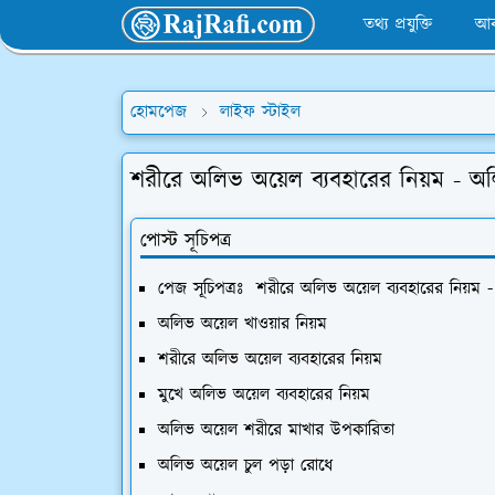
তথ্য প্রযুক্তি
আব
হোমপেজ
লাইফ স্টাইল
শরীরে অলিভ অয়েল ব্যবহারের নিয়ম - অ
পোস্ট সূচিপত্র
পেজ সূচিপত্রঃ শরীরে অলিভ অয়েল ব্যবহারের নিয়ম
অলিভ অয়েল খাওয়ার নিয়ম
শরীরে অলিভ অয়েল ব্যবহারের নিয়ম
মুখে অলিভ অয়েল ব্যবহারের নিয়ম
অলিভ অয়েল শরীরে মাখার উপকারিতা
অলিভ অয়েল চুল পড়া রোধে