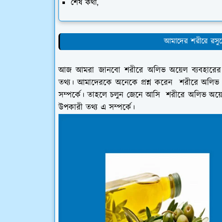
শেষ কথা,
আমাদের শরীরে রসুন
আজ আমরা জানবো শরীরে অলিভ অয়েল ব্যবহারের নিয
তথ্য। আমাদেরকে অনেকে প্রশ্ন করেন শরীরে অলিভ 
সম্পর্কে। তাহলে চলুন জেনে আসি শরীরে অলিভ অয়ে
উপকারী তথ্য এ সম্পর্কে।