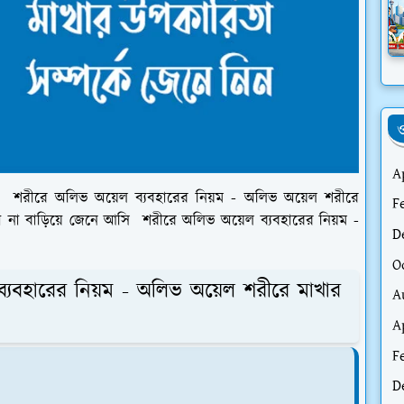
ও
A
লে শরীরে অলিভ অয়েল ব্যবহারের নিয়ম - অলিভ অয়েল শরীরে
F
 না বাড়িয়ে জেনে আসি শরীরে অলিভ অয়েল ব্যবহারের নিয়ম -
D
O
্যবহারের নিয়ম - অলিভ অয়েল শরীরে মাখার
A
A
F
D