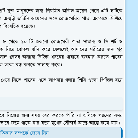
ার্ট যুক্ত মানুষদের জন্য নিয়মিত অলিভ অয়েল খেলে এটি হার্টকে
়া এক্সট্রা ভার্জিন অয়েলের সঙ্গে রোজমেরির পাতা একসঙ্গে মিশিয়ে
ে বিবেচিত হয়েছে।
়েল ৮ থেকে ১০ টি শুকনো রোজমেরী পাতা সামান্য ও সি শর্ট ও
ে নিয়ে বোতল বন্দি করে ফেললেই আমাদের শরীরের জন্য খুব
 খুবসহ অন্যান্য বিভিন্ন ধরনের খাবারে ব্যবহার করতে পারেন
 ডাকা বন্ধ করতে সাহায্য করে।
 খেয়ে নিতে পারেন এতে আপনার গলার পিসি গুলো পিচ্ছিল হয়ে
ে নিজের জন্য সময় বের করতে পারি না এদিকে গরমের সময়
র ভাবে জমে থাকে যার ফলে মুখের সৌন্দর্য আস্তে আস্তে কমে যায়।
্রতিকার সম্পর্কে জেনে নিন