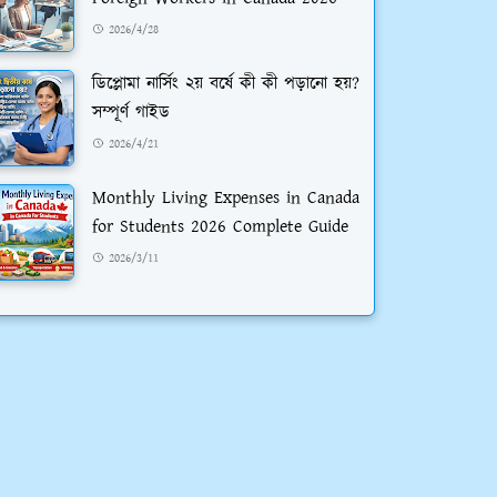
2026/4/28
ডিপ্লোমা নার্সিং ২য় বর্ষে কী কী পড়ানো হয়?
সম্পূর্ণ গাইড
2026/4/21
Monthly Living Expenses in Canada
for Students 2026 Complete Guide
2026/3/11