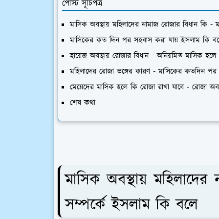
পোস্ট সূচিপত্র
মাসিক অবস্থায় মহিলাদের নামাজ রোজার বিধান কি - 
মাসিকের কত দিন পর সহবাস করা যায় ইসলাম কি বলে 
হায়েজ অবস্থায় রোজার বিধান - অনিয়মিত মাসিক হল
মহিলাদের রোজা ভঙ্গের কারণ - মাসিকের কতদিন পর 
মেয়েদের মাসিক হলে কি রোজা রাখা যাবে - রোজা অবস
শেষ কথা
মাসিক অবস্থায় মহিলাদের
সম্পর্কে ইসলাম কি বলে