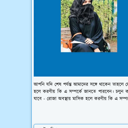
আপনি যদি শেষ পর্যন্ত আমাদের সঙ্গে থাকেন তাহলে ম
হলে করণীয় কি এ সম্পর্কে জানতে পারবেন। চলুন ক
যাবে - রোজা অবস্থায় মাসিক হলে করণীয় কি এ সম্পর