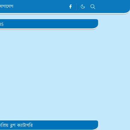
যোগাযোগ
DS
প্রিয় ব্লগ ক্যাটাগরি