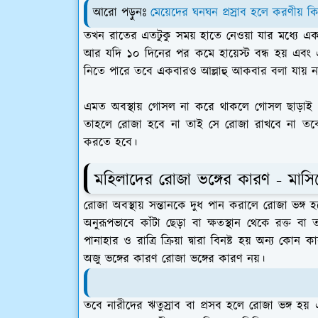
আরো পড়ুনঃ
মেয়েদের ঘনঘন প্রস্রাব হলে করণীয় ক
তখন রাতের এতটুকু সময় হাতে নেওয়া যার মধ্যে 
আর যদি ১০ দিনের পর কমে হায়েস্ট বন্ধ হয় এবং এ
নিতে পারে তবে একবারও আল্লাহু আকবার বলা যায় ন
এমত অবস্থায় গোসল না করে থাকলে গোসল ছাড়াই
তাহলে রোজা হবে না তাই সে রোজা রাখবে না তব
করতে হবে।
মহিলাদের রোজা ভঙ্গের কারণ - মাস
রোজা অবস্থায় সন্তানকে দুধ পান করালে রোজা ভঙ্
অনুরূপভাবে কাঁটা ছেড়া বা ক্ষতস্থান থেকে রক্ত
পানাহার ও রাত্রি ক্রিয়া দ্বারা বিনষ্ট হয় অন্য কোন 
অজু ভঙ্গের কারণ রোজা ভঙ্গের কারণ নয়।
তবে নারীদের ঋতুস্রাব বা প্রসব হলে রোজা ভঙ্গ 