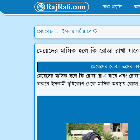
তথ্য প্রযুক্তি
আব
হোমপেজ
ইসলাম ধর্মীয় পোস্ট
মেয়েদের মাসিক হলে কি রোজা রাখা যাবে 
মেয়েদের রোজা ভঙ্গের কা
মেয়েদের মাসিক হলে কি রোজা রাখা যাবে এবং রোজা অ
থাকবে ইসলামী দৃষ্টিকোণ থেকে মাসিক অবস্থায় রোজা সম্