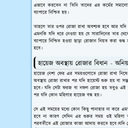
এভাবে করতেন না তিনি তাদের এর কর্মের সমালো
ব্যাপারে নিশ্চিত হয়।
তাহলে তার ওপর রোজা রাখা অবশ্যক হবে আর যদি পবি
এমনকি যদি ধরে নেওয়া হয় যে সারাদিনের তার থেকে
ব্যাপারে নিশ্চিত হওয়া ছাড়া রোজান নিয়ত করা শুদ
হবে।
হায়েজ অবস্থায় রোজার বিধান - অন
হায়েজ নেশা ফের এর সময়গুলোতে রোজা রাখা নিষ
অবস্থায় রোজা রাখার পর যদি হায়েস্ট শুরু হয় বা 
হবে। যদি সেটা ফরজ বা নফল রোজা হয় তবুও এই
পর যদি কোন মহিলার হায়েজ বন্ধ হয়।
সে এই সময়ের মধ্যে কোন কিছু পানাহার না করে এমত
হবে না কারণ সেদিন এর শুরুর সময় ওই মহিলা অ
পরবর্তীতে এই রোজার কাজা আদায় করতে হবে।যদি কেউ