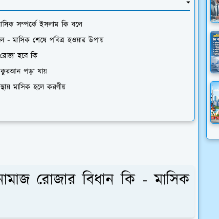
মাসিক সম্পর্কে ইসলাম কি বলে
- মাসিক শেষে পবিত্র হওয়ার উপায়
ে রোজা হবে কি
কুরআন পড়া যায়
্থায় মাসিক হলে করণীয়
 নামাজ রোজার বিধান কি - মাসিক