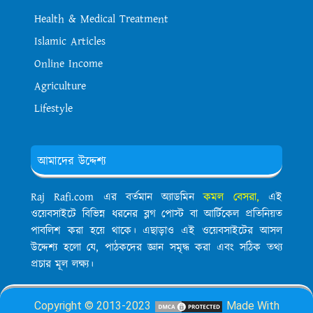
Health & Medical Treatment
Islamic Articles
Online Income
Agriculture
Lifestyle
আমাদের উদ্দেশ্য
Raj Rafi.com এর বর্তমান অ্যাডমিন
কমল বেসরা,
এই
ওয়েবসাইটে বিভিন্ন ধরনের ব্লগ পোস্ট বা আর্টিকেল প্রতিনিয়ত
পাবলিশ করা হয়ে থাকে। এছাড়াও এই ওয়েবসাইটের আসল
উদ্দেশ্য হলো যে, পাঠকদের জ্ঞান সমৃদ্ধ করা এবং সঠিক তথ্য
প্রচার মূল লক্ষ্য।
Copyright © 2013-2023
Made With