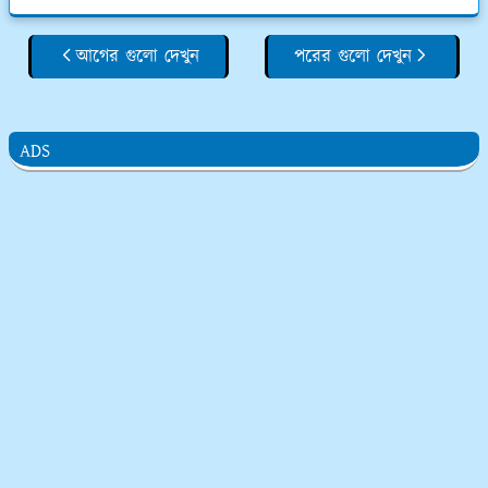
আগের গুলো দেখুন
পরের গুলো দেখুন
ADS