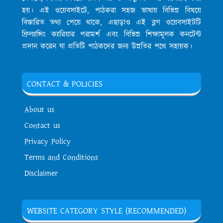
হয়। এই ওয়েবসাইটে, পাঠকরা সহজ ভাষায় বিভিন্ন বিষয়ে
বিস্তারিত তথ্য পেয়ে থাকে, এছাড়াও এই ব্লগ ওয়েবসাইটটি
ফ্রিল্যান্সিং ক্যারিয়ার পরামর্শ এবং বিভিন্ন শিক্ষামূলক কনটেন্ট
প্রদান করেন যা প্রতিটি পাঠকদের জন্য উন্নতির পথে সহায়ক।
CONTACT & POLICIES
About us
Contact us
Privacy Policy
Terms and Conditions
Disclaimer
WEBSITE CATEGORY STYLE (RECOMMENDED)