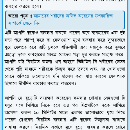
ব্যবহার করতে হবে।
আরো পড়ুন ঃ
আমাদের শরীরের অলিভ অয়েলের উপকারিতা
সম্পর্কে জেনে নিন
এটি আপনি ত্বকেও ব্যবহার করতে পারেন তবে ব্যবহারের এক দুই
ঘন্টা পরে শ্যাম্পু করে বা ফেসওয়াশ মুখে ব্যবহার করে সুন্দরভাবে
ধুয়ে ফেলতে হবে এটি চুলকে শক্তিশালী এবং মজবুত করে তুলবে
এছাড়া ত্বকে ব্যবহারের ক্ষেত্রে রোদের পড়া দূর করতে সাহায্য করে।
আপনি যদি নিয়মিত কমলা খান তাহলে ভিটামিন সি শরীরের ভেতর
থেকে পুষ্টি মাধ্যমে শরীরকে উজ্জ্বল করে তুলবে এবং এর খোসাগুলো
রোদে শুকিয়ে ভালোভাবে যদি প্রসেস করা যায় তাহলে ফেসপ্যাক
হিসাবে দীর্ঘদিন ব্যবহার করতে পারবেন।
আপনি যে বুড়োটি সংরক্ষণ করেছেন কমলার খোসার সেইগুলো টি
মধুর সঙ্গে মিশিয়ে নিতে হবে এর পর মিশ্রণটিকে ত্বকে লাগিয়ে
অপেক্ষা করুন ১০ মিনিটের মতো এরপর ভালোভাবে ধুয়ে নিতে
পারেন দেখবেন নিয়মিত ব্যবহার এটি ত্বকের উজ্জ্বলতা বাড়াতে
সাহায্য করবে। নিয়মিত এভাবে মুখে বুড়ো ব্যবহার করলে রোদে