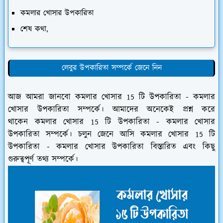
কমলার খোসার উপকারিতা
শেষ কথা,
লেবুর উপকারিতা সম্পর্কে জেনে নিন
আজ আমরা জানবো কমলার খোসার 15 টি উপকারিতা - কমলার
খোসার উপকারিতা সম্পর্কে। আমাদের অনেকেই প্রশ্ন করে
থাকেন কমলার খোসার 15 টি উপকারিতা - কমলার খোসার
উপকারিতা সম্পর্কে। চলুন জেনে আসি কমলার খোসার 15 টি
উপকারিতা - কমলার খোসার উপকারিতা বিস্তারিত এবং কিছু
গুরুত্বপূর্ণ তথ্য সম্পর্কে।