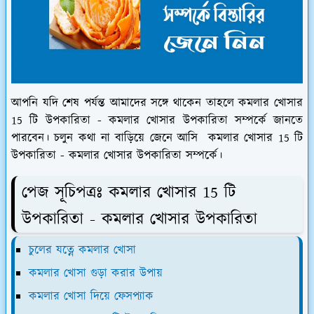
আপনি যদি শেষ পর্যন্ত আমাদের সঙ্গে থাকেন তাহলে কমলার খোসার
15 টি উপকারিতা - কমলার খোসার উপকারিতা সম্পর্কে জানতে
পারবেন। চলুন কথা না বাড়িয়ে জেনে আসি কমলার খোসার 15 টি
উপকারিতা - কমলার খোসার উপকারিতা সম্পর্কে।
পেজ সূচিপত্রঃ কমলার খোসার 15 টি
উপকারিতা - কমলার খোসার উপকারিতা
চুলের যত্নে কমলার খোসা
কমলার খোসা গুড়া করার উপায়
কমলার খোসা দিয়ে ফেসপ্যাক