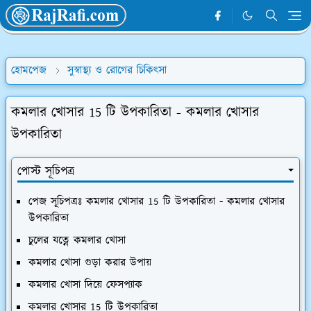
হোমপেজ
সুস্বাস্থ্য ও রোগের চিকিৎসা
কমলার খোসার 15 টি উপকারিতা - কমলার খোসার
উপকারিতা
পোস্ট সূচিপত্র
পেজ সূচিপত্রঃ কমলার খোসার 15 টি উপকারিতা - কমলার খোসার
উপকারিতা
চুলের যত্নে কমলার খোসা
কমলার খোসা গুড়া করার উপায়
কমলার খোসা দিয়ে ফেসপ্যাক
কমলার খোসার 15 টি উপকারিতা