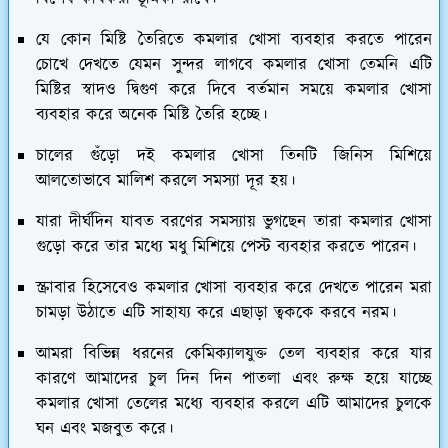
যে কোন মিষ্টি তৈরিতে কমলার খোসা ব্যবহার করতে পারেন
চোখে দেখতে যেমন সুন্দর লাগবে কমলার খোসা তেমনি এটি
মিষ্টির স্বাদও দ্বিগুণ করে দিবে বর্তমান সময়ে কমলার খোসা
ব্যবহার করে অনেক মিষ্টি তৈরি হচ্ছে।
চালের গুঁড়ো দই কমলার খোসা তিনটি জিনিস মিশিয়ে
আলতোভাবে মালিশ করলে সমস্যা দূর হয়।
যারা দীর্ঘদিন যাবত বরণের সমস্যায় ভুগছেন তারা কমলার খোসা
গুড়ো করে তার মধ্যে মধু মিশিয়ে পেস্ট ব্যবহার করতে পারেন।
স্ক্রাবার হিসেবেও কমলার খোসা ব্যবহার করে দেখতে পারেন মরা
চামড়া উঠাতে এটি সাহায্য করে এছাড়া ত্বককে করবে নরম।
আমরা বিভিন্ন ধরনের কেমিক্যালযুক্ত তেল ব্যবহার করে যার
কারণে আমাদের চুল দিন দিন পাতলা এবং রুক্ষ হয়ে যাচ্ছে
কমলার খোসা তেলের মধ্যে ব্যবহার করলে এটি আমাদের চুলকে
ঘন এবং মজবুত করে।