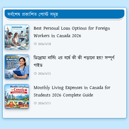
সর্বশেষ প্রকাশিত পোস্ট সমূহ
Best Personal Loan Options for Foreign
Workers in Canada 2026
2026/4/28
ডিপ্লোমা নার্সিং ২য় বর্ষে কী কী পড়ানো হয়? সম্পূর্ণ
গাইড
2026/4/21
Monthly Living Expenses in Canada for
Students 2026 Complete Guide
2026/3/11