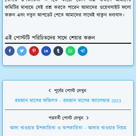
কমিটির মাধ্যমে সেই প্রশ্ন করতে পারেন আমাদের ওয়েবসাইট ফলো
করুন এবং নতুন আপডেট পেতে আমাদের সাথেই থাকুন ধন্যবাদ।
এই পোস্টটি পরিচিতদের সাথে শেয়ার করুন
পূর্বের পোস্ট দেখুন
রমজান মাসের ফজিলত - রমজান মাসের ক্যালেন্ডার 2023
পরবর্তী পোস্ট দেখুন
আদা খাওয়ার উপকারিতা ও অপকারিতা - আদার খাওয়ার নিয়ম