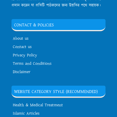
প্রদান করেন যা প্রতিটি পাঠকদের জন্য উন্নতির পথে সহায়ক।
CONTACT & POLICIES
About us
Contact us
Privacy Policy
Terms and Conditions
Disclaimer
WEBSITE CATEGORY STYLE (RECOMMENDED)
Health & Medical Treatment
Islamic Articles