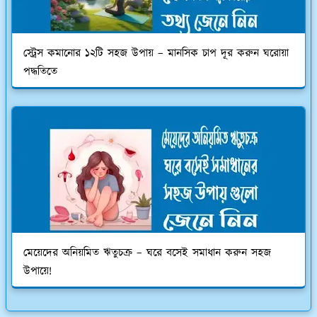
স্ট্রেস কমানোর ১২টি সহজ উপায় – মানসিক চাপ দূর করুন ঘরোয়া
পদ্ধতিতে
মেয়েদের অনিয়মিত ঋতুচক্র – ঘরে বসেই সমাধান করুন সহজ
উপায়ে!